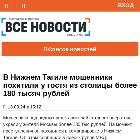
ВХОД
Список новостей
В Нижнем Тагиле мошенники
похитили у гостя из столицы более
180 тысяч рублей
18.03.24 в 15:12
Мошенники под видом представителей сотового оператора
украли у жителя Москвы более 180 тыс рублей. На момент
преступления он находился в командировке в Нижнем
Тагиле. Об этом сообщили в пресс-группе МВД.