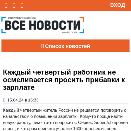
ВХОД
Список новостей
Каждый четвертый работник не
осмеливается просить прибавки к
зарплате
15.04.24 в 16:33
Каждый четвертый житель России не решается поговорить с
начальством о повышении зарплаты. Кому-то проще найти
новую работу, чем что-то попросить. Сервис SuperJob провел
опрос, в котором приняли участие 1600 человек из всех