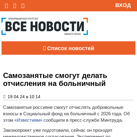
ВХОД
Список новостей
Самозанятые смогут делать
отчисления на больничный
19.04.24 в 10:14
Самозанятые россияне смогут отчислять добровольные
взносы в Социальный фонд на больничный с 2026 года. Об
этом
«Известиям»
сообщили в пресс-службе Минтруда.
Законопроект уже подготовили, сейчас он проходит
межведомственное согласование. Эксперимент по