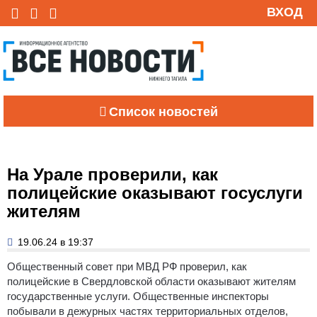
ВХОД
Список новостей
На Урале проверили, как
полицейские оказывают госуслуги
жителям
19.06.24 в 19:37
Общественный совет при МВД РФ проверил, как
полицейские в Свердловской области оказывают жителям
государственные услуги.
Общественные инспекторы
побывали в дежурных частях территориальных отделов,