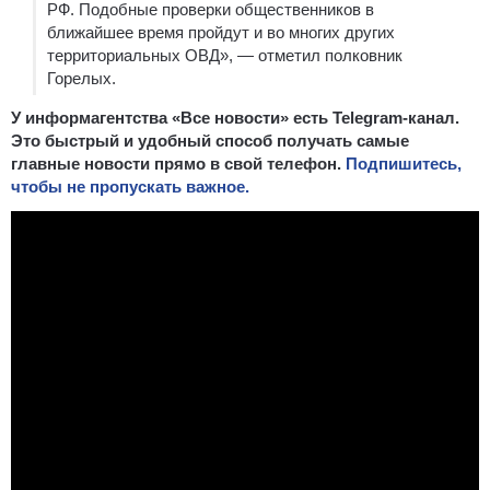
РФ. Подобные проверки общественников в
ближайшее время пройдут и во многих других
территориальных ОВД», — отметил полковник
Горелых.
У информагентства «Все новости» есть Telegram-канал.
Это быстрый и удобный способ получать самые
главные новости прямо в свой телефон.
Подпишитесь,
чтобы не пропускать важное.