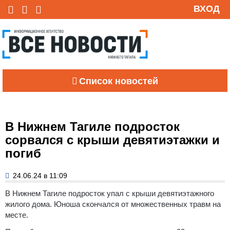
ВХОД
Список новостей
В Нижнем Тагиле подросток
сорвался с крыши девятиэтажки и
погиб
24.06.24 в 11:09
В Нижнем Тагиле подросток упал с крыши девятиэтажного
жилого дома. Юноша скончался от множественных травм на
месте.