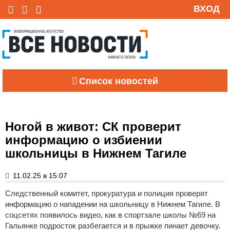
ВХОД
Список новостей
Ногой в живот: СК проверит
информацию о избиении
школьницы в Нижнем Тагиле
11.02.25 в 15:07
Следственный комитет, прокуратура и полиция проверят
информацию о нападении на школьницу в Нижнем Тагиле. В
соцсетях появилось видео, как в спортзале школы №69 на
Гальянке подросток разбегается и в прыжке пинает девочку.