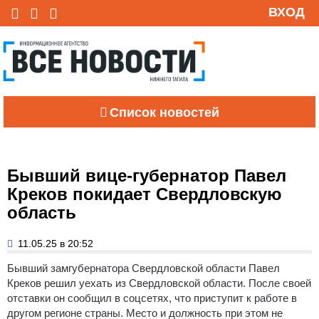
ВХОД
Список новостей
Бывший вице-губернатор Павел
Креков покидает Свердловскую
область
11.05.25 в 20:52
Бывший замгубернатора Свердловской области Павел
Креков решил уехать из Свердловской области.
После своей
отставки он сообщил в соцсетях, что приступит к работе в
другом регионе страны. Место и должность при этом не