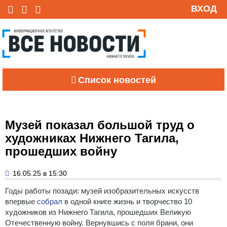
ВХОД
Список новостей
Музей показал большой труд о
художниках Нижнего Тагила,
прошедших войну
16.05.25 в 15:30
Годы работы позади: музей изобразительных искусств
впервые
собрал
в одной книге жизнь и творчество 10
художников из Нижнего Тагила, прошедших Великую
Отечественную войну. Вернувшись с поля брани, они