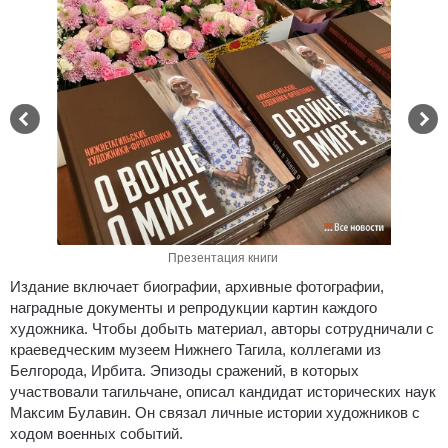
Презентация книги
Издание включает биографии, архивные фотографии,
наградные документы и репродукции картин каждого
художника. Чтобы добыть материал, авторы сотрудничали с
краеведческим музеем Нижнего Тагила, коллегами из
Белгорода, Ирбита. Эпизоды сражений, в которых
участвовали тагильчане, описал кандидат исторических наук
Максим Булавин. Он связал личные истории художников с
ходом военных событий.