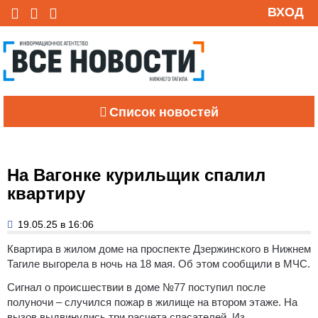
ВХОД
Список новостей
На Вагонке курильщик спалил
квартиру
19.05.25 в 16:06
Квартира в жилом доме на проспекте Дзержинского в Нижнем
Тагиле выгорела в ночь на 18 мая. Об этом сообщили в МЧС.
Сигнал о происшествии в доме №77 поступил после
полуночи – случился пожар в жилище на втором этаже. На
вызов выдвинулись три расчета спасателей. Из