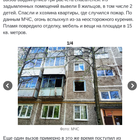
задымленных помещений вывели 8 жильцов, в том числе 2
детей. Спасли и хозяина квартиры, где случился пожар. По
данным МЧС, огонь вспыхнул из-за неосторожного курения.
Пламя повредило отделку, мебель и вещи на площади в 15
кв. метров.
1/4
Фото: МЧС
Еще один вызов примерно в это же время поступил из