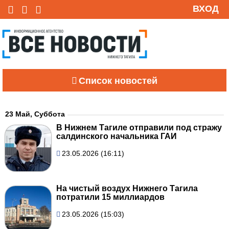
ВХОД
Список новостей
23 Май, Суббота
В Нижнем Тагиле отправили под стражу
салдинского начальника ГАИ
23.05.2026 (16:11)
На чистый воздух Нижнего Тагила
потратили 15 миллиардов
23.05.2026 (15:03)