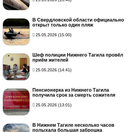
В Свердловской области официально
открыт только один пляж
25.05.2026 (15:00)
Шеф полиции Нижнего Тагила провёл
приём жителей
25.05.2026 (14:41)
Пенсионерка из Нижнего Тагила
получила срок за смерть сожителя
25.05.2026 (13:01)
В Нижнем Тагиле несколько часов
полыхала большая заброшка