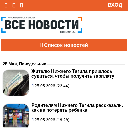
ВХОД
Список новостей
25 Май, Понедельник
Жителю Нижнего Тагила пришлось
судиться, чтобы получить зарплату
25.05.2026 (22:44)
Родителям Нижнего Тагила рассказали,
как не потерять ребенка
25.05.2026 (19:29)