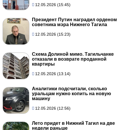
12.05.2026 (15:45)
Президент Путин наградил орденом
советника мэра Нижнего Тагила
12.05.2026 (15:23)
Схема Долиной мимо. Тагильчанке
отказали в возврате проданной
квартиры
12.05.2026 (13:14)
Аналитики подсчитали, сколько
уральцам нужно копить на новую
машину
12.05.2026 (12:56)
Лето придет в Нижний Тагил на две
недели раньше