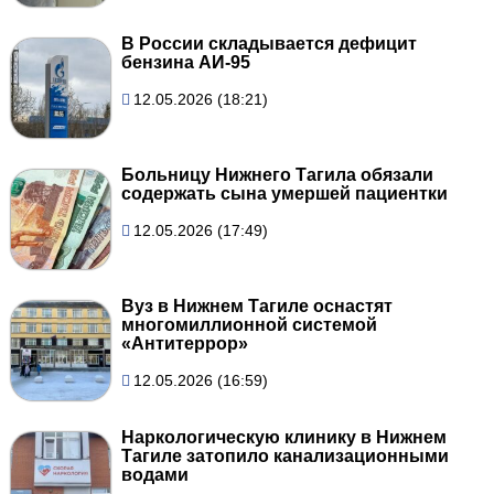
В России складывается дефицит
бензина АИ-95
12.05.2026 (18:21)
Больницу Нижнего Тагила обязали
содержать сына умершей пациентки
12.05.2026 (17:49)
Вуз в Нижнем Тагиле оснастят
многомиллионной системой
«Антитеррор»
12.05.2026 (16:59)
Наркологическую клинику в Нижнем
Тагиле затопило канализационными
водами