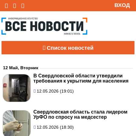
ВХОД
Список новостей
12 Май, Вторник
В Свердловской области утвердили
требования к укрытиям для населения
12.05.2026 (19:01)
Свердловская область стала лидером
УрФО по спросу на медсестер
12.05.2026 (18:30)