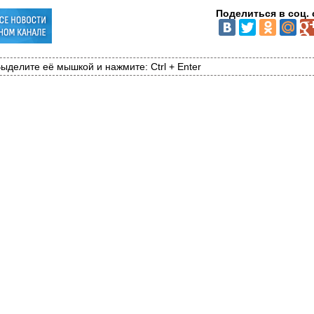
Поделиться в соц. 
ыделите её мышкой и нажмите: Ctrl + Enter