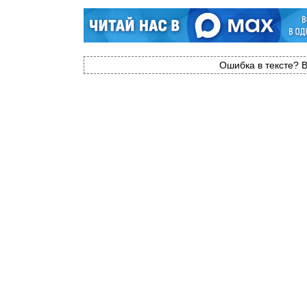
Ошибка в тексте? В