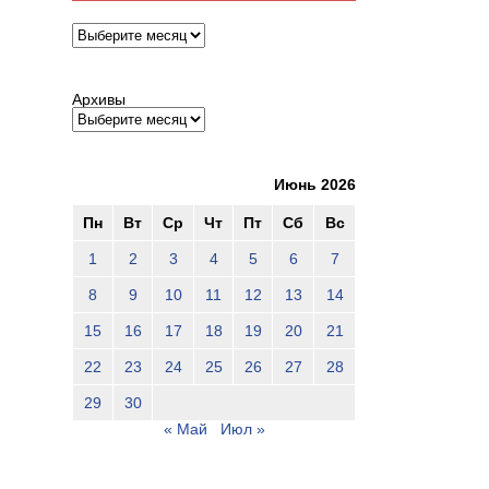
Архивы
Архивы
Июнь 2026
Пн
Вт
Ср
Чт
Пт
Сб
Вс
1
2
3
4
5
6
7
8
9
10
11
12
13
14
15
16
17
18
19
20
21
22
23
24
25
26
27
28
29
30
« Май
Июл »