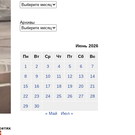
Архивы
Архивы
Июнь 2026
Пн
Вт
Ср
Чт
Пт
Сб
Вс
1
2
3
4
5
6
7
8
9
10
11
12
13
14
15
16
17
18
19
20
21
22
23
24
25
26
27
28
29
30
« Май
Июл »
сетях