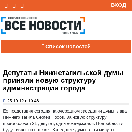
ВХОД
Список новостей
Депутаты Нижнетагильской думы
приняли новую структуру
администрации города
25.10.12 в 10:46
Ее представил сегодня на очередном заседании думы глава
Нижнего Тагила Сергей Носов. За новую структуру
проголосовал 21 депутат, один воздержался.
Подробности
будут известны позже. Заседание думы в эти минуты