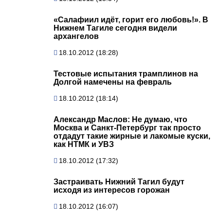
«Салафиил идёт, горит его любовь!». В
Нижнем Тагиле сегодня видели
архангелов
18.10.2012 (18:28)
Тестовые испытания трамплинов на
Долгой намечены на февраль
18.10.2012 (18:14)
Александр Маслов: Не думаю, что
Москва и Санкт-Петербург так просто
отдадут такие жирные и лакомые куски,
как НТМК и УВЗ
18.10.2012 (17:32)
Застраивать Нижний Тагил будут
исходя из интересов горожан
18.10.2012 (16:07)