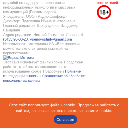
службой по надзору в сфере связи,
посетителей
информационных технологий и массовых
коммуникаций (Роскомнадзор)
Учредитель: ООО «Радио-Экофонд»
Директор: Пудовкина Ирина Анатольевна
Главный редактор: Вахрутдинов Владимир
Саидович
Адрес редакции: Нижний Тагил, пр. Ленина, 4.
(3435)96-00-20
,
vsenovostint@gmail.com
Использовать материалы ИА «Все новости»
можно только с активной ссылкой на
первоисточник
Этот сайт использует файлы cookie. Продолжая
работать с сайтом, вы соглашаетесь с
использованием cookie. Подробнее в
Политике
конфиденциальности
и
Соглашение об обработке
персональных данных
Этот сайт использует файлы cookie. Продолжая работать с
сайтом, вы соглашаетесь с использованием cookie.
Согласен