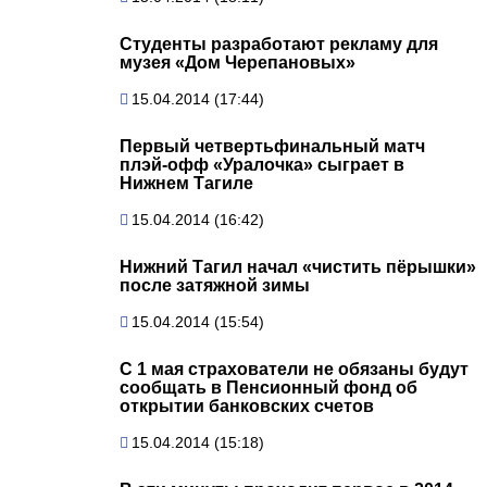
Студенты разработают рекламу для
музея «Дом Черепановых»
15.04.2014 (17:44)
Первый четвертьфинальный матч
плэй-офф «Уралочка» сыграет в
Нижнем Тагиле
15.04.2014 (16:42)
Нижний Тагил начал «чистить пёрышки»
после затяжной зимы
15.04.2014 (15:54)
С 1 мая страхователи не обязаны будут
сообщать в Пенсионный фонд об
открытии банковских счетов
15.04.2014 (15:18)