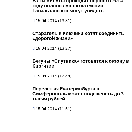
В эти минуты проходит первое в 2014
году полное лунное затмение.
Тагильчане его могут увидеть
15.04.2014 (13:31)
Старатель и Ключики хотят соединить
«дорогой жизни»
15.04.2014 (13:27)
Бегуны «Спутника» готовятся к сезону в
Киргизии
15.04.2014 (12:44)
Перелёт из Екатеринбурга в
Симферополь может подешеветь до 3
тысяч рублей
15.04.2014 (11:51)