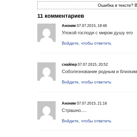
Ошибка в тексте? В
11 комментариев
Аноним
07.07.2015, 18:46
Упокой господи с миром душу его
Войдите, чтобы ответить
снайпер
07.07.2015, 20:52
Соболезнование родным и близким
Войдите, чтобы ответить
Аноним
07.07.2015, 21:16
Страшно….
Войдите, чтобы ответить