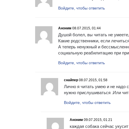
Войдите, чтобы ответить
Аноним
08.07.2015, 01:44
Душой болел, вы читать не умеете,
Какие родственники, если лечитьс
А теперь ненужный и бессмысленны
социальную реабилитацию при при
Войдите, чтобы ответить
снайпер
08.07.2015, 01:58
Лично я читать умею и не надо
нужно прислушиваться .Или чит
Войдите, чтобы ответить
Аноним
09.07.2015, 01:21
каждая собака сейчас укусит 