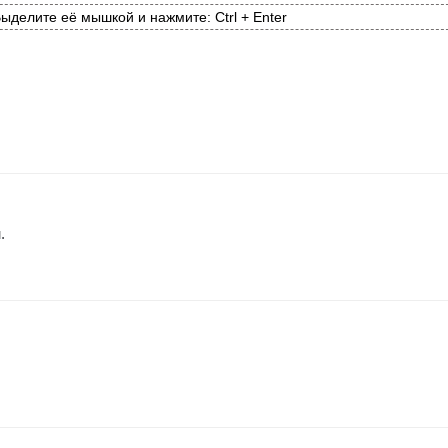
ыделите её мышкой и нажмите: Ctrl + Enter
.