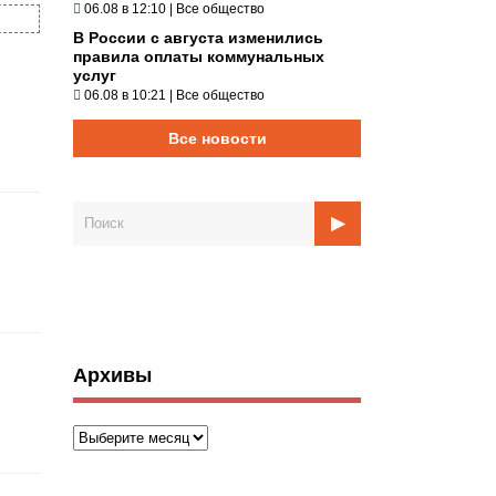
06.08 в 12:10
|
Все общество
В России с августа изменились
правила оплаты коммунальных
услуг
06.08 в 10:21
|
Все общество
Все новости
Архивы
Архивы