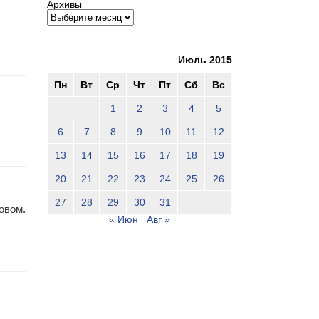
Архивы
Июль 2015
Пн
Вт
Ср
Чт
Пт
Сб
Вс
1
2
3
4
5
6
7
8
9
10
11
12
13
14
15
16
17
18
19
20
21
22
23
24
25
26
27
28
29
30
31
овом.
« Июн
Авг »