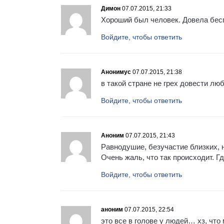
Димон
07.07.2015, 21:33
Хороший был человек. Довела бес
Войдите, чтобы ответить
Анонимус
07.07.2015, 21:38
в такой стране не грех довести лю
Войдите, чтобы ответить
Аноним
07.07.2015, 21:43
Равнодушие, безучастие близких, 
Очень жаль, что так происходит. Г
Войдите, чтобы ответить
аноним
07.07.2015, 22:54
это все в голове у людей… хз, что 