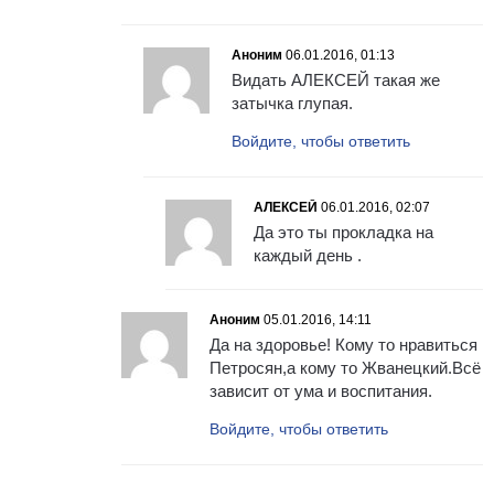
Аноним
06.01.2016, 01:13
Видать АЛЕКСЕЙ такая же
затычка глупая.
Войдите, чтобы ответить
АЛЕКСЕЙ
06.01.2016, 02:07
Да это ты прокладка на
каждый день .
Аноним
05.01.2016, 14:11
Да на здоровье! Кому то нравиться
Петросян,а кому то Жванецкий.Всё
зависит от ума и воспитания.
Войдите, чтобы ответить