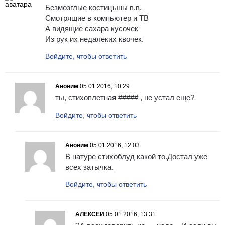
Безмозглые костицыны в.в.
Смотрящие в компьютер и ТВ
А видящие сахара кусочек
Из рук их недалеких квочек.
Войдите, чтобы ответить
Аноним
05.01.2016, 10:29
ты, стихоплетная ##### , не устал еще?
Войдите, чтобы ответить
Аноним
05.01.2016, 12:03
В натуре стихоблуд какой то.Достал уже
всех затычка.
Войдите, чтобы ответить
АЛЕКСЕЙ
05.01.2016, 13:31