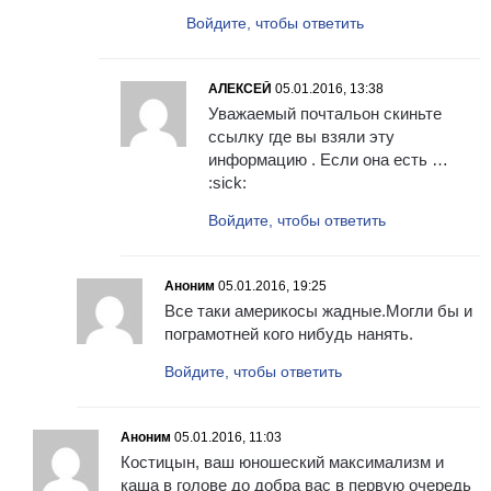
Войдите, чтобы ответить
АЛЕКСЕЙ
05.01.2016, 13:38
Уважаемый почтальон скиньте
ссылку где вы взяли эту
информацию . Если она есть …
:sick:
Войдите, чтобы ответить
Аноним
05.01.2016, 19:25
Все таки америкосы жадные.Могли бы и
пограмотней кого нибудь нанять.
Войдите, чтобы ответить
Аноним
05.01.2016, 11:03
Костицын, ваш юношеский максимализм и
каша в голове до добра вас в первую очередь