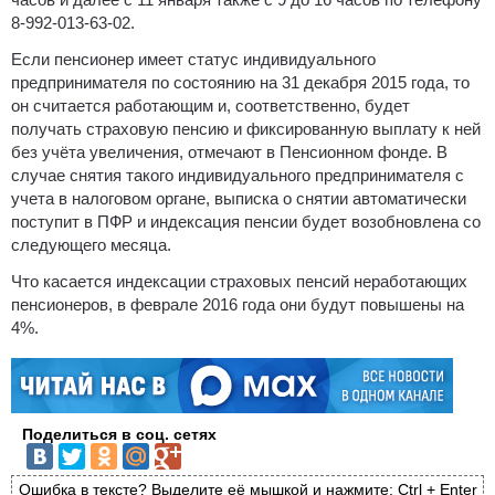
8-992-013-63-02.
Если пенсионер имеет статус индивидуального
предпринимателя по состоянию на 31 декабря 2015 года, то
он считается работающим и, соответственно, будет
получать страховую пенсию и фиксированную выплату к ней
без учёта увеличения, отмечают в Пенсионном фонде. В
случае снятия такого индивидуального предпринимателя с
учета в налоговом органе, выписка о снятии автоматически
поступит в ПФР и индексация пенсии будет возобновлена со
следующего месяца.
Что касается индексации страховых пенсий неработающих
пенсионеров, в феврале 2016 года они будут повышены на
4%.
Поделиться в соц. сетях
Ошибка в тексте? Выделите её мышкой и нажмите: Ctrl + Enter