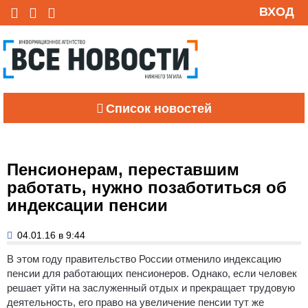
ВХОД
Список новостей
Пенсионерам, переставшим
работать, нужно позаботиться об
индексации пенсии
04.01.16 в 9:44
В этом году правительство России отменило индексацию
пенсии для работающих пенсионеров.
Однако, если человек
решает уйти на заслуженный отдых и прекращает трудовую
деятельность, его право на увеличение пенсии тут же