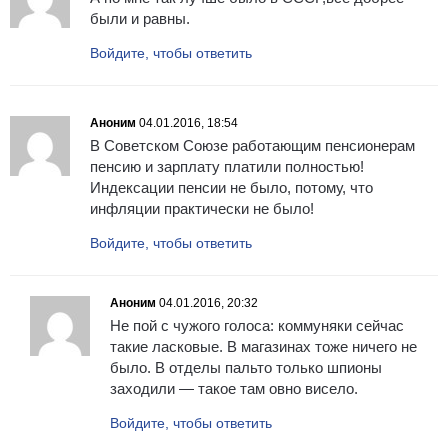
были и равны.
Войдите, чтобы ответить
Аноним
04.01.2016, 18:54
В Советском Союзе работающим пенсионерам
пенсию и зарплату платили полностью!
Индексации пенсии не было, потому, что
инфляции практически не было!
Войдите, чтобы ответить
Аноним
04.01.2016, 20:32
Не пой с чужого голоса: коммуняки сейчас
такие ласковые. В магазинах тоже ничего не
было. В отделы пальто только шпионы
заходили — такое там овно висело.
Войдите, чтобы ответить