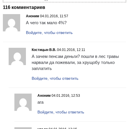
116 комментариев
Аноним
04.01.2016, 11:57
А чего так мало 4%?
Войдите, чтобы ответить
Костицын В.В.
04.01.2016, 12:11
А зачем пенсам деньги? пошли в лес травы
нарвали да пожевали, за хрущобу только
заплатить
Войдите, чтобы ответить
Аноним
04.01.2016, 12:53
ага
Войдите, чтобы ответить