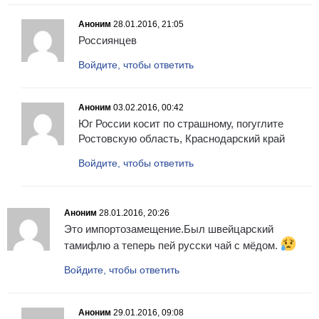
Аноним
28.01.2016, 21:05
Россиянцев
Войдите, чтобы ответить
Аноним
03.02.2016, 00:42
Юг России косит по страшному, погуглите
Ростовскую область, Краснодарский край
Войдите, чтобы ответить
Аноним
28.01.2016, 20:26
Это импортозамещение.Был швейцарский
тамифлю а теперь пей русски чай с мёдом.
Войдите, чтобы ответить
Аноним
29.01.2016, 09:08