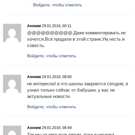
Войдите, чтобы ответить
Аноним
29.01.2016, 00:11
@@@@@@@@@@.Даже комментировать не
хочется.Всё продали в этой стране.Ум,честь и
совесть.
Войдите, чтобы ответить
Аноним
29.01.2016, 08:00
не интересно! а что школы закроются сегодня, я
узнал только сейчас от бабушки. у вас не
актуальные новости
Войдите, чтобы ответить
Аноним
29.01.2016, 08:49
Так мы от него еще летом, лука и чеснока