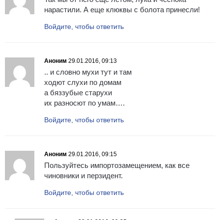
нарастили. А еще клюквы с болота принесли!
Войдите, чтобы ответить
Аноним
29.01.2016, 09:13
.. и словно мухи тут и там
ходют слухи по домам
а бяззубые старухи
их разносют по умам….
Войдите, чтобы ответить
Аноним
29.01.2016, 09:15
Пользуйтесь импортозамещением, как все
чиновники и перзидент.
Войдите, чтобы ответить