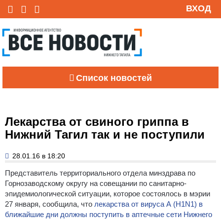
ВХОД
Список новостей
Лекарства от свиного гриппа в
Нижний Тагил так и не поступили
28.01.16 в 18:20
Представитель территориального отдела минздрава по
Горнозаводскому округу на совещании по санитарно-
эпидемиологической ситуации, которое состоялось в мэрии
27 января, сообщила, что
лекарства от вируса А (H1N1) в
ближайшие дни должны поступить в аптечные сети Нижнего