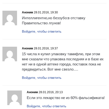
Аноним
28.01.2016, 19:30
Интеллигентно,но беззубо:в отставку
Правительство лгунов!
Войдите, чтобы ответить
Аноним
28.01.2016, 19:37
15 числа я купил упаковку тамифлю, при этом
мне сказали что упаковка последняя и в базе их
нет ни в одной аптеке города, поставок пока не
предвидиться. Вот мне свезло….
Войдите, чтобы ответить
Аноним
28.01.2016, 20:13
Если это лекарство не из 60% фальсификата!
Войдите, чтобы ответить