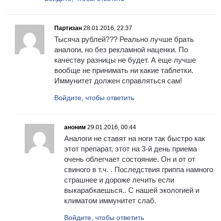
Партизан
28.01.2016, 22:37
Тысяча рублей??? Реально лучше брать
аналоги, но без рекламной наценки. По
качеству разницы не будет. А еще лучше
вообще не принимать ни какие таблетки.
Иммунитет должен справляться сам!
Войдите, чтобы ответить
аноним
29.01.2016, 00:44
Аналоги не ставят на ноги так быстро как
этот препарат, этот на 3-й день приема
очень облегчает состояние. Он и от от
свиного в т.ч. . Последствия гриппа намного
страшнее и дороже лечить если
выкарабкаешься.. С нашей экологией и
климатом иммунитет слаб.
Войдите, чтобы ответить