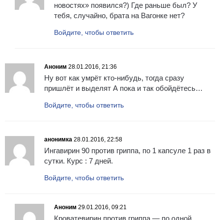
новостях» появился?) Где раньше был? У
тебя, случайно, брата на Вагонке нет?
Войдите, чтобы ответить
Аноним
28.01.2016, 21:36
Ну вот как умрёт кто-нибудь, тогда сразу
пришлёт и выделят А пока и так обойдётесь…
Войдите, чтобы ответить
анонимка
28.01.2016, 22:58
Ингавирин 90 против гриппа, по 1 капсуле 1 раз в
сутки. Курс : 7 дней.
Войдите, чтобы ответить
Аноним
29.01.2016, 09:21
Кроватевирин против гриппа — по одной