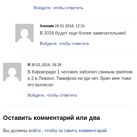
Войдите, чтобы ответить
Аноним
29.01.2016, 12:31
В 2016 будет еще более замечательнее!
Войдите, чтобы ответить
Я
30.01.2016, 16:28
В Кировграде 1 человек заболел свиным гриппом
и 2 в Левихе. Тамифлю ни где нет. Врач мне тоже
его выписал
Войдите, чтобы ответить
Оставить комментарий или два
Вы должны
войти , чтобы оставить комментарий.