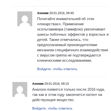
Аноним
29.01.2016, 09:40
Почитайте внимательней об этих
«лекарствах». Применение
осельтамивира (тамифлю) увеличивает
шансы побочных эффектов у взрослых и
детей. Также отмечалось, что
предполагаемый производителями
механизм специфичного взаимодействия
с вирусом гриппа не подтверждается
клиническими исследованиями.
Войдите, чтобы ответить
Аноним
29.01.2016, 09:10
Аналоги появятся только после 2016 года,
так как в этом году закончится патент на
действующее вещество.
Войдите, чтобы ответить