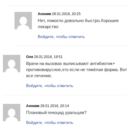
Аноним
28.01.2016, 20:25
Нет, помогло довольно быстро.Хорошее
лекарство
Войдите, чтобы ответить
Оля
28.01.2016, 19:51
Врачи на вызовах выписывают антибиотик+
противовирусное,это если не тяжёлая форма. Вот
все лечение.
Войдите, чтобы ответить
Аноним
28.01.2016, 20:14
Плановый геноцид уральцев?
Войдите, чтобы ответить