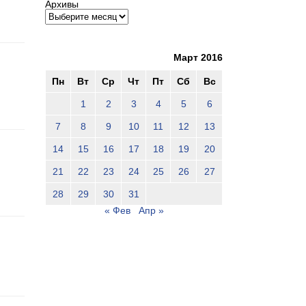
Архивы
Март 2016
Пн
Вт
Ср
Чт
Пт
Сб
Вс
1
2
3
4
5
6
7
8
9
10
11
12
13
14
15
16
17
18
19
20
21
22
23
24
25
26
27
28
29
30
31
« Фев
Апр »