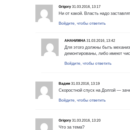
Grigory
31.03.2016, 13:17
Ни от какой. Власть надо заставля
Войдите, чтобы ответить
АНАНИМНА
31.03.2016, 13:42
Для этого должны быть механиз
демонтированы, либо имеют чис
Войдите, чтобы ответить
Вадим
31.03.2016, 13:19
Скоростной спуск на Долгой — заче
Войдите, чтобы ответить
Grigory
31.03.2016, 13:20
Что за тема?