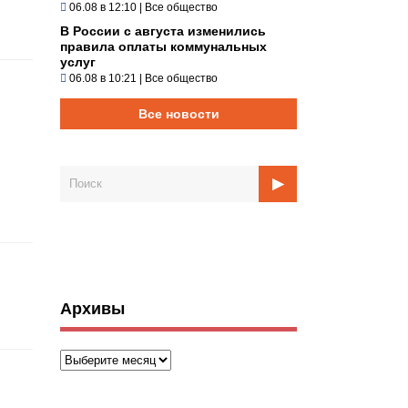
06.08 в 12:10
|
Все общество
В России с августа изменились
правила оплаты коммунальных
услуг
06.08 в 10:21
|
Все общество
Все новости
Архивы
Архивы