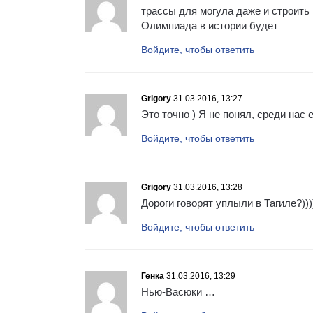
трассы для могула даже и строит
Олимпиада в истории будет
Войдите, чтобы ответить
Grigory
31.03.2016, 13:27
Это точно ) Я не понял, среди нас
Войдите, чтобы ответить
Grigory
31.03.2016, 13:28
Дороги говорят уплыли в Тагиле?))))
Войдите, чтобы ответить
Генка
31.03.2016, 13:29
Нью-Васюки …