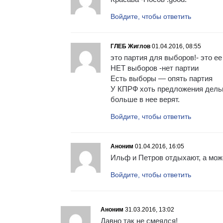
Войдите, чтобы ответить
ГЛЕБ Жиглов
01.04.2016, 08:55
это партия для выборов!- это ее
НЕТ выборов -нет партии
Есть выборы — опять партия
У КПРФ хоть предложения дель
больше в нее верят.
Войдите, чтобы ответить
Аноним
01.04.2016, 16:05
Ильф и Петров отдыхают, а може
Войдите, чтобы ответить
Аноним
31.03.2016, 13:02
Давно так не смеялся!