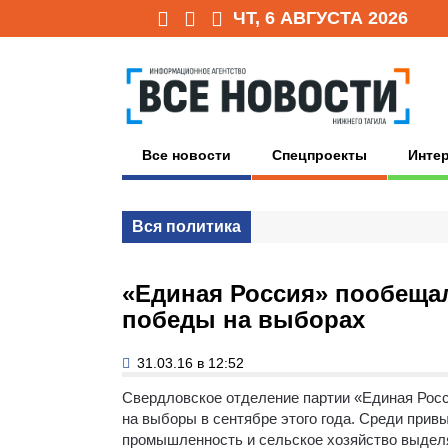
ЧТ, 6 АВГУСТА 2026
Все новости
Спецпроекты
Инте
Вся политика
«Единая Россия» пообеща
победы на выборах
31.03.16 в 12:52
Свердловское отделение партии «Единая Росси
на выборы в сентябре этого года.
Среди привы
промышленность и сельское хозяйство выделя