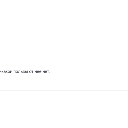
какой пользы от неё нет.