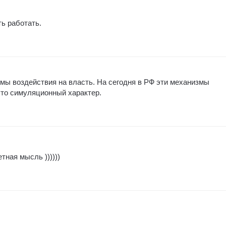
ть работать.
мы воздействия на власть. На сегодня в РФ эти механизмы
то симуляционный характер.
тная мысль ))))))