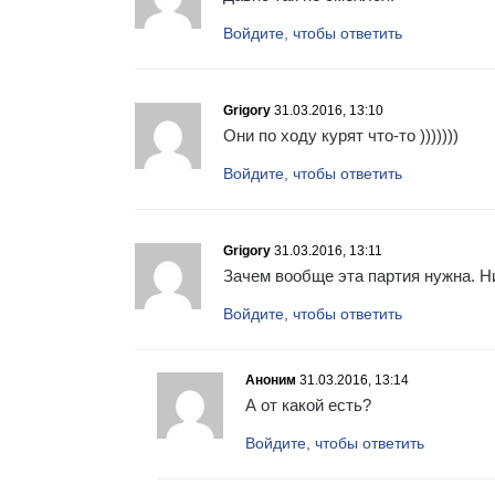
Войдите, чтобы ответить
Grigory
31.03.2016, 13:10
Они по ходу курят что-то )))))))
Войдите, чтобы ответить
Grigory
31.03.2016, 13:11
Зачем вообще эта партия нужна. Ни
Войдите, чтобы ответить
Аноним
31.03.2016, 13:14
А от какой есть?
Войдите, чтобы ответить