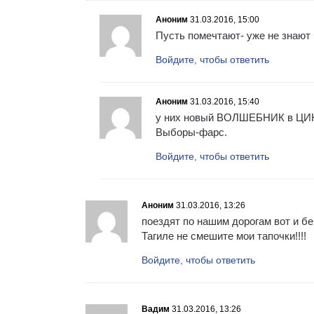
Аноним
31.03.2016, 15:00
Пусть помечтают- уже не знают
Войдите, чтобы ответить
Аноним
31.03.2016, 15:40
у них новый ВОЛШЕБНИК в ЦИК. 
Выборы-фарс.
Войдите, чтобы ответить
Аноним
31.03.2016, 13:26
поездят по нашим дорогам вот и бе
Тагиле не смешите мои тапочки!!!!
Войдите, чтобы ответить
Вадим
31.03.2016, 13:26