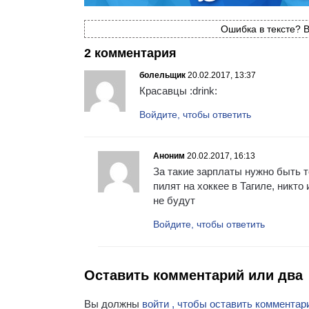
Ошибка в тексте? В
2 комментария
болельщик
20.02.2017, 13:37
Красавцы :drink:
Войдите, чтобы ответить
Аноним
20.02.2017, 16:13
За такие зарплаты нужно быть т
пилят на хоккее в Тагиле, никто
не будут
Войдите, чтобы ответить
Оставить комментарий или два
Вы должны
войти , чтобы оставить комментар