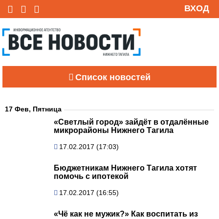
ВХОД
Список новостей
17 Фев, Пятница
«Светлый город» зайдёт в отдалённые
микрорайоны Нижнего Тагила
17.02.2017 (17:03)
Бюджетникам Нижнего Тагила хотят
помочь с ипотекой
17.02.2017 (16:55)
«Чё как не мужик?» Как воспитать из