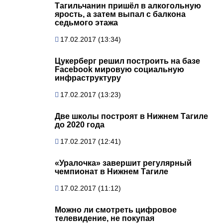
Тагильчанин пришёл в алкогольную
ярость, а затем выпал с балкона
седьмого этажа
17.02.2017 (13:34)
Цукерберг решил построить на базе
Facebook мировую социальную
инфраструктуру
17.02.2017 (13:23)
Две школы построят в Нижнем Тагиле
до 2020 года
17.02.2017 (12:41)
«Уралочка» завершит регулярный
чемпионат в Нижнем Тагиле
17.02.2017 (11:12)
Можно ли смотреть цифровое
телевидение, не покупая