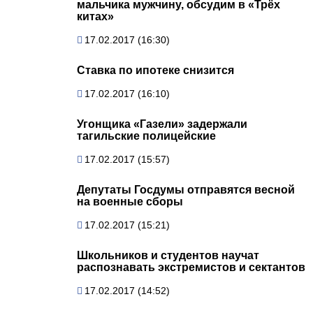
мальчика мужчину, обсудим в «Трёх
китах»
17.02.2017 (16:30)
Ставка по ипотеке снизится
17.02.2017 (16:10)
Угонщика «Газели» задержали
тагильские полицейские
17.02.2017 (15:57)
Депутаты Госдумы отправятся весной
на военные сборы
17.02.2017 (15:21)
Школьников и студентов научат
распознавать экстремистов и сектантов
17.02.2017 (14:52)