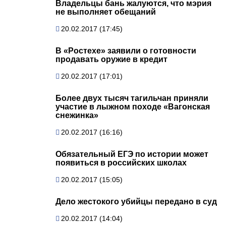
Владельцы бань жалуются, что мэрия
не выполняет обещаний
20.02.2017 (17:45)
В «Ростехе» заявили о готовности
продавать оружие в кредит
20.02.2017 (17:01)
Более двух тысяч тагильчан приняли
участие в лыжном походе «Вагонская
снежинка»
20.02.2017 (16:16)
Обязательный ЕГЭ по истории может
появиться в российских школах
20.02.2017 (15:05)
Дело жестокого убийцы передано в суд
20.02.2017 (14:04)