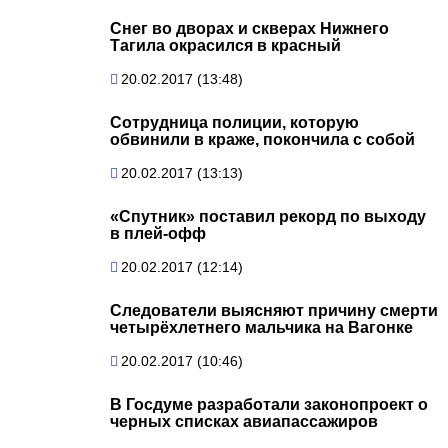
Снег во дворах и скверах Нижнего
Тагила окрасился в красный
20.02.2017 (13:48)
Сотрудница полиции, которую
обвинили в краже, покончила с собой
20.02.2017 (13:13)
«Спутник» поставил рекорд по выходу
в плей-офф
20.02.2017 (12:14)
Следователи выясняют причину смерти
четырёхлетнего мальчика на Вагонке
20.02.2017 (10:46)
В Госдуме разработали законопроект о
черных списках авиапассажиров