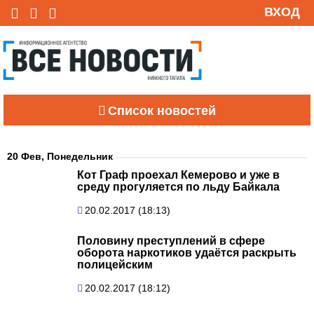
ВХОД
Список новостей
20 Фев, Понедельник
Кот Граф проехал Кемерово и уже в
среду прогуляется по льду Байкала
20.02.2017 (18:13)
Половину преступлений в сфере
оборота наркотиков удаётся раскрыть
полицейским
20.02.2017 (18:12)