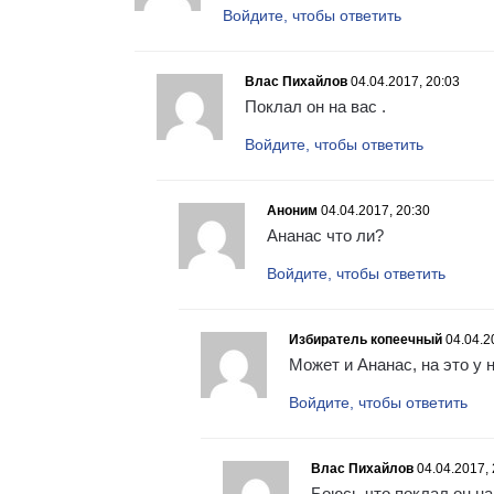
Войдите, чтобы ответить
Влас Пихайлов
04.04.2017, 20:03
Поклал он на вас .
Войдите, чтобы ответить
Аноним
04.04.2017, 20:30
Ананас что ли?
Войдите, чтобы ответить
Избиратель копеечный
04.04.2
Может и Ананас, на это у н
Войдите, чтобы ответить
Влас Пихайлов
04.04.2017, 
Боюсь что поклал он на