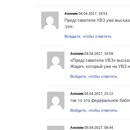
Аноним
04.04.2017, 19:53
Представители УВЗ уже высказал
:yes:
Войдите, чтобы ответить
Аноним
04.04.2017, 19:59
«Представители УВЗ» высказ
Жарич, который уже на УВЗ не
Войдите, чтобы ответить
Аноним
04.04.2017, 23:12
так то это федеральное бабл
Войдите, чтобы ответить
Аноним
05.04.2017, 08:44