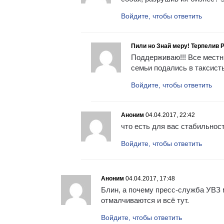
Войдите, чтобы ответить
Пили но Знай меру! Терпелив Рус
Поддерживаю!!! Все местн
семьи подались в таксист
Войдите, чтобы ответить
Аноним
04.04.2017, 22:42
что есть для вас стабильнос
Войдите, чтобы ответить
Аноним
04.04.2017, 17:48
Блин, а почему пресс-служба УВЗ 
отмалчиваются и всё тут.
Войдите, чтобы ответить