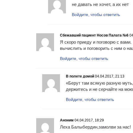
не давать не хочет, а их нет
Войдите, чтобы ответить
Сбежавший пациент Носов Палата №6
04
Я скоро приеду и поговорю с вами.
вычислить и поговорить с ним о наш
Войдите, чтобы ответить
В полете домой
04.04.2017, 21:13
«Берут там всякую разную муть,
держитесь и не серчайте на мо
Войдите, чтобы ответить
Аноним
04.04.2017, 18:29
Леха Балыбердин,замолви за нас!