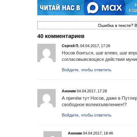
Ошибка в тексте? В
40 комментариев
Сергей П.
04.04.2017, 17:26
Носов боиться, шаг влево, шаг впр
согласовывсвоцвсе действия муни
Войдите, чтобы ответить
Аноним
04.04.2017, 17:28
А причём тут Носов, даже в Путле
свободное волеизъявление»!?
Войдите, чтобы ответить
Аноним
04.04.2017, 18:46