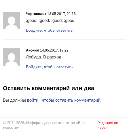
Чертополох
13.05.2017, 21:16
:good: :good: :good: :good:
Войдите, чтобы ответить
Аноним
14.05.2017, 17:22
Лобуда. В расход.
Войдите, чтобы ответить
Оставить комментарий или два
Вы должны
войти , чтобы оставить комментарий.
© 2011-2026«Информационное агентство «Все
Редакция не
новости»
несет