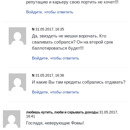
репутацию и карьеру свою портить не хочет!!!
Войдите, чтобы ответить
N
31.05.2017, 16:35
Да, звиздеть не мешки ворочать. Кто
сваливать собрался? Он на второй срок
баллотироваться будет!!!
Войдите, чтобы ответить
N
31.05.2017, 16:36
И какие Вы там кредиты собрались отдавать?
Войдите, чтобы ответить
любишь кутить, люби и скрывать доходы
31.05.2017,
16:41
Госпадя, неверующие Фомы!