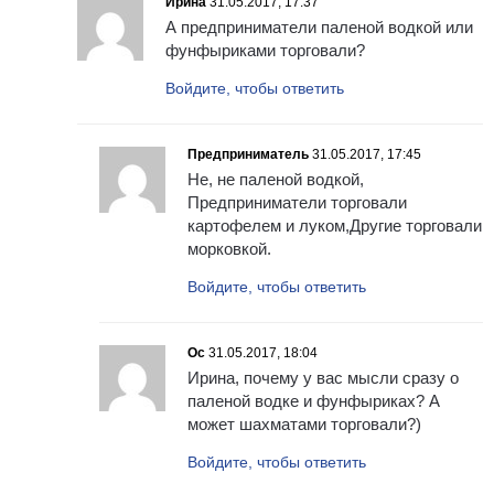
Ирина
31.05.2017, 17:37
А предприниматели паленой водкой или
фунфыриками торговали?
Войдите, чтобы ответить
Предприниматель
31.05.2017, 17:45
Не, не паленой водкой,
Предприниматели торговали
картофелем и луком,Другие торговали
морковкой.
Войдите, чтобы ответить
Ос
31.05.2017, 18:04
Ирина, почему у вас мысли сразу о
паленой водке и фунфыриках? А
может шахматами торговали?)
Войдите, чтобы ответить