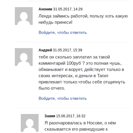
Аноним
31.05.2017, 14:29
Ленда займись работой, пользу хоть какую
нибудь принеси!
Войдите, чтобы ответить
Андрей
31.05.2017, 15:39
тебе он сколько заплатил за такой
комментарий 100руб ? это полная чушь,
обманывает и ворует, действует только в
своих интересах, и деньги в Тагил
привлекает только чтобы себе отщипнуть
было отчего.
Войдите, чтобы ответить
Завия
15.06.2017, 16:32
Я разочаровалась в Носове, о нём
сказывается его равнодушие к