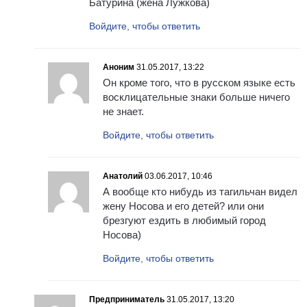
Батурина (жена Лужкова)
Войдите, чтобы ответить
Аноним
31.05.2017, 13:22
Он кроме того, что в русском языке есть
восклицательные знаки больше ничего
не знает.
Войдите, чтобы ответить
Анатолий
03.06.2017, 10:46
А вообще кто нибудь из тагильчан видел
жену Носова и его детей? или они
брезгуют ездить в любимый город
Носова)
Войдите, чтобы ответить
Предприниматель
31.05.2017, 13:20