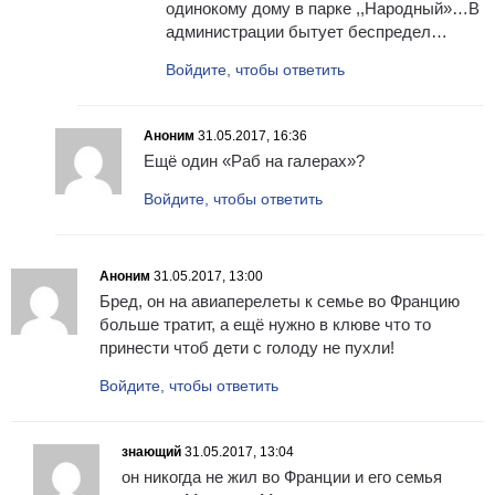
одинокому дому в парке ,,Народный»…В
администрации бытует беспредел…
Войдите, чтобы ответить
Аноним
31.05.2017, 16:36
Ещё один «Раб на галерах»?
Войдите, чтобы ответить
Аноним
31.05.2017, 13:00
Бред, он на авиаперелеты к семье во Францию
больше тратит, а ещё нужно в клюве что то
принести чтоб дети с голоду не пухли!
Войдите, чтобы ответить
знающий
31.05.2017, 13:04
он никогда не жил во Франции и его семья