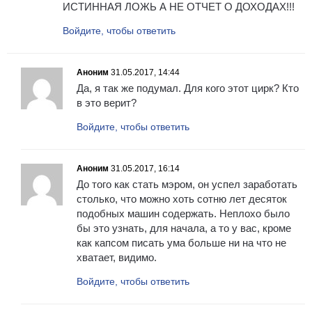
ИСТИННАЯ ЛОЖЬ А НЕ ОТЧЕТ О ДОХОДАХ!!!
Войдите, чтобы ответить
Аноним
31.05.2017, 14:44
Да, я так же подумал. Для кого этот цирк? Кто
в это верит?
Войдите, чтобы ответить
Аноним
31.05.2017, 16:14
До того как стать мэром, он успел заработать
столько, что можно хоть сотню лет десяток
подобных машин содержать. Неплохо было
бы это узнать, для начала, а то у вас, кроме
как капсом писать ума больше ни на что не
хватает, видимо.
Войдите, чтобы ответить