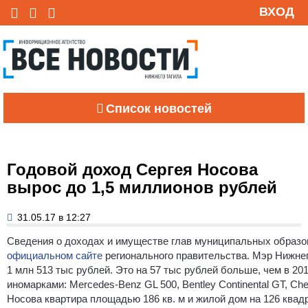
ВХОД
Список новостей
Годовой доход Сергея Носова
вырос до 1,5 миллионов рублей
31.05.17 в 12:27
Сведения о доходах и имуществе глав муниципальных образо
официальном сайте
регионального правительства. Мэр Нижнег
1 млн 513 тыс рублей.
Это на 57 тыс рублей больше, чем в 20
иномарками: Mercedes-Benz GL 500, Bentley Continental GT, Che
Носова квартира площадью 186 кв. м и жилой дом на 126 квад