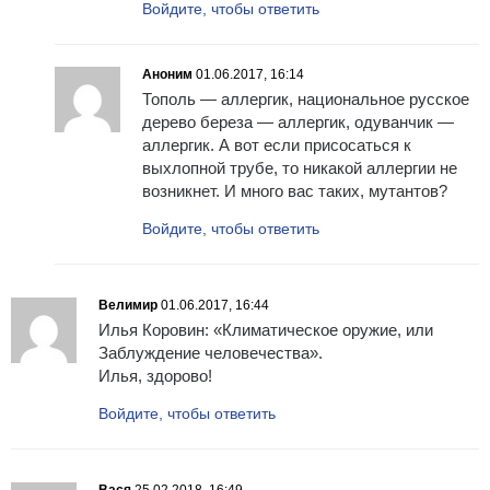
Войдите, чтобы ответить
Аноним
01.06.2017, 16:14
Тополь — аллергик, национальное русское
дерево береза — аллергик, одуванчик —
аллергик. А вот если присосаться к
выхлопной трубе, то никакой аллергии не
возникнет. И много вас таких, мутантов?
Войдите, чтобы ответить
Велимир
01.06.2017, 16:44
Илья Коровин: «Климатическое оружие, или
Заблуждение человечества».
Илья, здорово!
Войдите, чтобы ответить