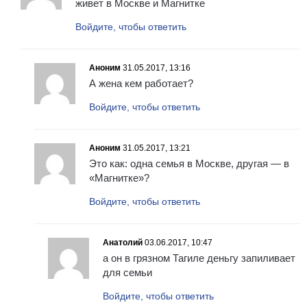
живет в Москве и Магнитке
Войдите, чтобы ответить
Аноним
31.05.2017, 13:16
А жена кем работает?
Войдите, чтобы ответить
Аноним
31.05.2017, 13:21
Это как: одна семья в Москве, другая — в
«Магнитке»?
Войдите, чтобы ответить
Анатолий
03.06.2017, 10:47
а он в грязном Тагиле деньгу запиливает
для семьи
Войдите, чтобы ответить