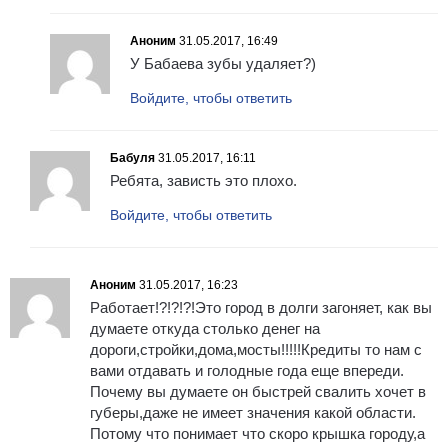
Аноним
31.05.2017, 16:49
У Бабаева зубы удаляет?)
Войдите, чтобы ответить
Бабуля
31.05.2017, 16:11
Ребята, зависть это плохо.
Войдите, чтобы ответить
Аноним
31.05.2017, 16:23
Работает!?!?!?!Это город в долги загоняет, как вы
думаете откуда столько денег на
дороги,стройки,дома,мосты!!!!!Кредиты то нам с
вами отдавать и голодные года еще впереди.
Почему вы думаете он быстрей свалить хочет в
губеры,даже не имеет значения какой области.
Потому что понимает что скоро крышка городу,а