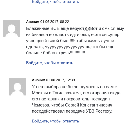
Войдите, чтобы ответить
Аноним
01.06.2017, 08:22
Блаженные ВСЕ еще веруют))))Вот и смысл ему
из бизнеса во власть идти был, если он супер
успещный такой был!!!!!чтобы жизнь лучше
сделать, чуууууууууууууууушь,что бы еще
больше бобла стричь!!!!!!!!!!!!!
Войдите, чтобы ответить
Аноним
01.06.2017, 12:39
У него выбора не было, думаешь он сам с
Москвы в Тагил захотел, его отправил сюда
его наставник и покровитель, господин
Чемезов, чтобы Сергей Константинович
посодействовал передаче УВЗ Ростеху.
Войдите, чтобы ответить