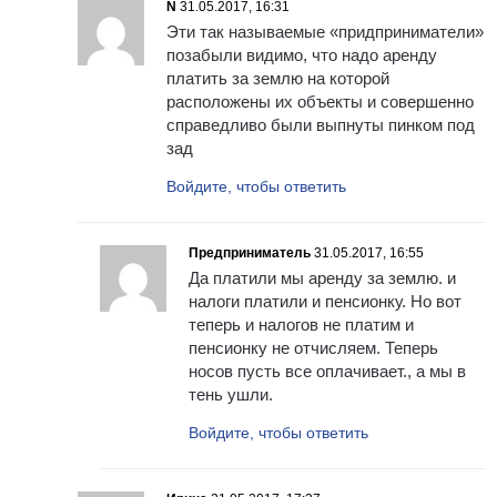
N
31.05.2017, 16:31
Эти так называемые «придприниматели»
позабыли видимо, что надо аренду
платить за землю на которой
расположены их объекты и совершенно
справедливо были выпнуты пинком под
зад
Войдите, чтобы ответить
Предприниматель
31.05.2017, 16:55
Да платили мы аренду за землю. и
налоги платили и пенсионку. Но вот
теперь и налогов не платим и
пенсионку не отчисляем. Теперь
носов пусть все оплачивает., а мы в
тень ушли.
Войдите, чтобы ответить