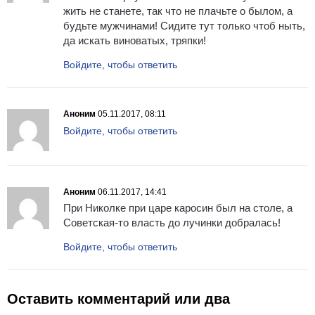
жить не станете, так что не плачьте о былом, а
будьте мужчинами! Сидите тут только чтоб ныть,
да искать виноватых, тряпки!
Войдите, чтобы ответить
Аноним
05.11.2017, 08:11
Войдите, чтобы ответить
Аноним
06.11.2017, 14:41
При Николке при царе каросин был на столе, а
Советская-то власть до лучинки добралась!
Войдите, чтобы ответить
Оставить комментарий или два