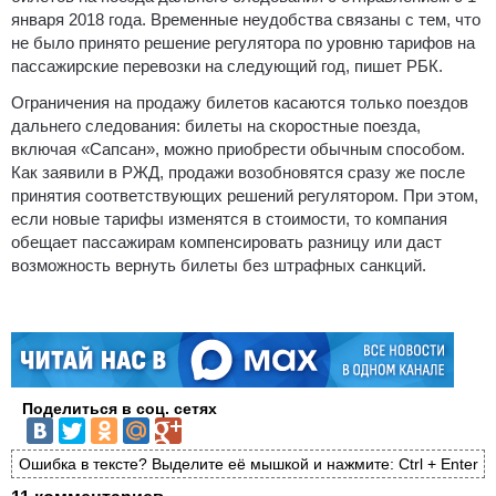
января 2018 года. Временные неудобства связаны с тем, что
не было принято решение регулятора по уровню тарифов на
пассажирские перевозки на следующий год, пишет РБК.
Ограничения на продажу билетов касаются только поездов
дальнего следования: билеты на скоростные поезда,
включая «Сапсан», можно приобрести обычным способом.
Как заявили в РЖД, продажи возобновятся сразу же после
принятия соответствующих решений регулятором. При этом,
если новые тарифы изменятся в стоимости, то компания
обещает пассажирам компенсировать разницу или даст
возможность вернуть билеты без штрафных санкций.
Поделиться в соц. сетях
Ошибка в тексте? Выделите её мышкой и нажмите: Ctrl + Enter