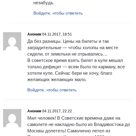
незабудь.
Войдите, чтобы ответить
Аноним
04.11.2017, 18:51
Да без разницы. Цены на билеты и так
заградительные — чтобы холопы на месте
сидели, от земельки не отрывались…
В советское время взять билет в купе мешал
только дефицит — всем было по карману, все
хотели купе. Сейчас бери не хочу, благо
желающих желающих мало.
Войдите, чтобы ответить
Аноним
04.11.2017, 22:22
Мил человек! В Советские времена даже на
самолете не накладно было из Владивостока до
Москвы долететь! Самолично летел из