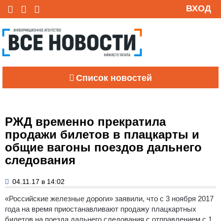
ВХОД
Список новостей
РЖД временно прекратила
продажи билетов в плацкарты и
общие вагоны поездов дальнего
следования
04.11.17 в 14:02
«Российские железные дороги» заявили, что с 3 ноября 2017
года на время приостанавливают продажу плацкартных
билетов на поезда дальнего следования с отправлением с 1