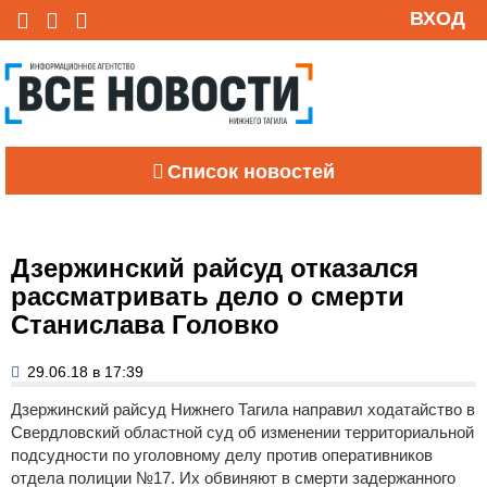
ВХОД
Список новостей
Дзержинский райсуд отказался
рассматривать дело о смерти
Станислава Головко
29.06.18 в 17:39
Дзержинский райсуд Нижнего Тагила направил ходатайство в
Свердловский областной суд об изменении территориальной
подсудности по уголовному делу против оперативников
отдела полиции №17.
Их обвиняют в смерти задержанного