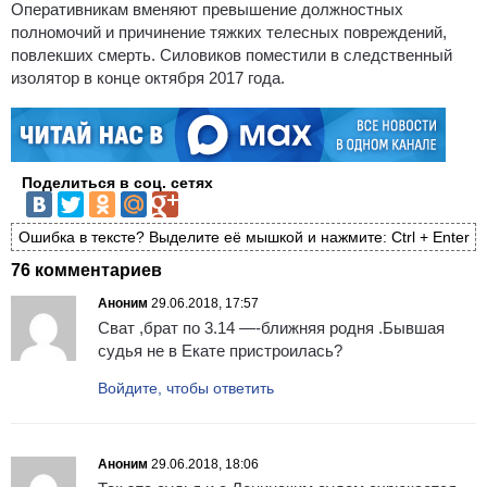
Оперативникам вменяют превышение должностных
полномочий и причинение тяжких телесных повреждений,
повлекших смерть. Силовиков поместили в следственный
изолятор в конце октября 2017 года.
Поделиться в соц. сетях
Ошибка в тексте? Выделите её мышкой и нажмите: Ctrl + Enter
76 комментариев
Аноним
29.06.2018, 17:57
Сват ,брат по 3.14 —-ближняя родня .Бывшая
судья не в Екате пристроилась?
Войдите, чтобы ответить
Аноним
29.06.2018, 18:06