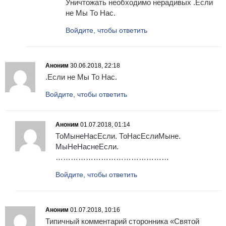
Уничтожать необходимо нерадивых .Если
не Мы То Нас.
Войдите, чтобы ответить
Аноним
30.06.2018, 22:18
.Если не Мы То Нас.
Войдите, чтобы ответить
Аноним
01.07.2018, 01:14
ТоМынеНасЕсли. ТоНасЕслиМыне.
МыНеНаснеЕсли.
………………………………………
Войдите, чтобы ответить
Аноним
01.07.2018, 10:16
Типичный комментарий сторонника «Святой