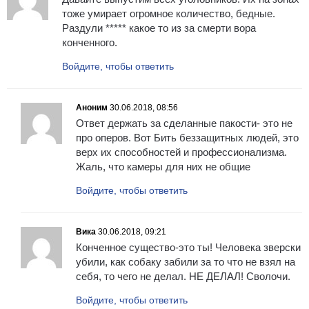
тоже умирает огромное количество, бедные.
Раздули ***** какое то из за смерти вора
конченного.
Войдите, чтобы ответить
Аноним
30.06.2018, 08:56
Ответ держать за сделанные пакости- это не
про оперов. Вот Бить беззащитных людей, это
верх их способностей и профессионализма.
Жаль, что камеры для них не общие
Войдите, чтобы ответить
Вика
30.06.2018, 09:21
Конченное существо-это ты! Человека зверски
убили, как собаку забили за то что не взял на
себя, то чего не делал. НЕ ДЕЛАЛ! Сволочи.
Войдите, чтобы ответить