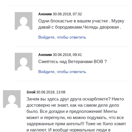
Аноним
30.06.2018, 07:32
Одни блохастые в вашем участке . Мурку
давай с бородавками.Челядь дворовая .
Войдите, чтобы ответить
Аноним
30.06.2018, 09:41
Смеётесь над Ветеранами ВОВ ?
Войдите, чтобы ответить
Злой
30.06.2018, 13:08
Зачем вы здесь друг друга оскарбляете? Никто
достоверно не знает, как на самом деле дело
было. Все догадки и предположения! Менты
может и перегнули, но можно подумать, что все
задержанные прям ангелы!!! Тоже не Хило хомят
и наглеют. И вообще нормальные люди в