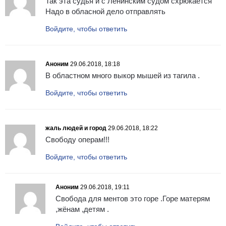
Так эта судья и с Ленинским судом схрюкается
Надо в обласной дело отправлять
Войдите, чтобы ответить
Аноним
29.06.2018, 18:18
В областном много выкор мышей из тагила .
Войдите, чтобы ответить
жаль людей и город
29.06.2018, 18:22
Свободу операм!!!
Войдите, чтобы ответить
Аноним
29.06.2018, 19:11
Свобода для ментов это горе .Горе матерям
,жёнам ,детям .