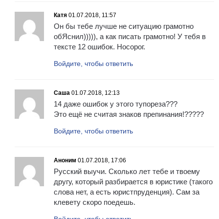
Катя
01.07.2018, 11:57
Он бы тебе лучше не ситуацию грамотно
обЯснил))))), а как писать грамотно! У тебя в
тексте 12 ошибок. Носорог.
Войдите, чтобы ответить
Саша
01.07.2018, 12:13
14 даже ошибок у этого тупореза???
Это ещё не считая знаков препинания!?????
Войдите, чтобы ответить
Аноним
01.07.2018, 17:06
Русский выучи. Сколько лет тебе и твоему
другу, который разбирается в юристике (такого
слова нет, а есть юристпруденция). Сам за
клевету скоро поедешь.