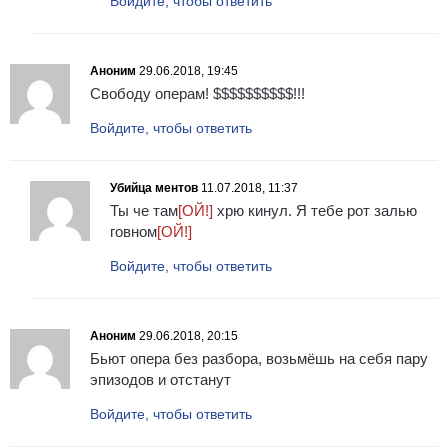
Войдите, чтобы ответить
Аноним
29.06.2018, 19:45
Свободу операм! $$$$$$$$$$!!!
Войдите, чтобы ответить
Убийца ментов
11.07.2018, 11:37
Ты че там
[ОЙ!]
хрю кинул. Я тебе рот залью
говном
[ОЙ!]
Войдите, чтобы ответить
Аноним
29.06.2018, 20:15
Бьют опера без разбора, возьмёшь на себя пару
эпизодов и отстанут
Войдите, чтобы ответить