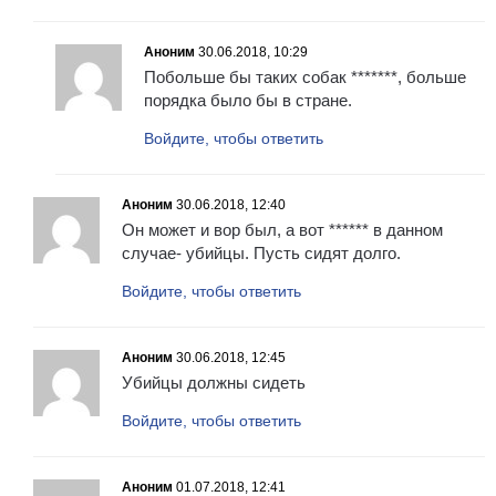
Аноним
30.06.2018, 10:29
Побольше бы таких собак *******, больше
порядка было бы в стране.
Войдите, чтобы ответить
Аноним
30.06.2018, 12:40
Он может и вор был, а вот ****** в данном
случае- убийцы. Пусть сидят долго.
Войдите, чтобы ответить
Аноним
30.06.2018, 12:45
Убийцы должны сидеть
Войдите, чтобы ответить
Аноним
01.07.2018, 12:41