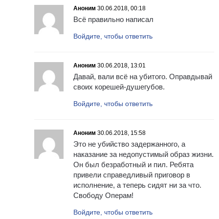
Аноним
30.06.2018, 00:18
Всё правильно написал
Войдите, чтобы ответить
Аноним
30.06.2018, 13:01
Давай, вали всё на убитого. Оправдывай
своих корешей-душегубов.
Войдите, чтобы ответить
Аноним
30.06.2018, 15:58
Это не убийство задержанного, а
наказание за недопустимый образ жизни.
Он был безработный и пил. Ребята
привели справедливый приговор в
исполнение, а теперь сидят ни за что.
Свободу Операм!
Войдите, чтобы ответить