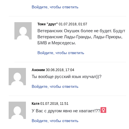
Войдите, чтобы ответить
Тоже "друг"
01.07.2018, 01:07
Ветеранских Окушек более не будет. Будут
Ветеранские Лады-Гранды, Лады-Приоры,
БМВ и Мерседесы.
Войдите, чтобы ответить
Аноним
30.06.2018, 17:04
Ты вообще русский язык изучал))?
Войдите, чтобы ответить
Катя
01.07.2018, 11:51
У Вас с другом явно не хватает!??‍
Войдите, чтобы ответить