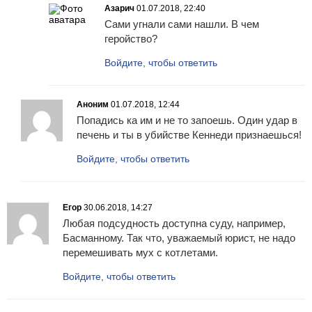
Азарич
01.07.2018, 22:40
Сами угнали сами нашли. В чем
геройство?
Войдите, чтобы ответить
Аноним
01.07.2018, 12:44
Попадись ка им и не то запоешь. Один удар в
печень и ты в убийстве Кеннеди признаешься!
Войдите, чтобы ответить
Егор
30.06.2018, 14:27
Любая подсудность доступна суду, например,
Басманному. Так что, уважаемый юрист, не надо
перемешивать мух с котлетами.
Войдите, чтобы ответить