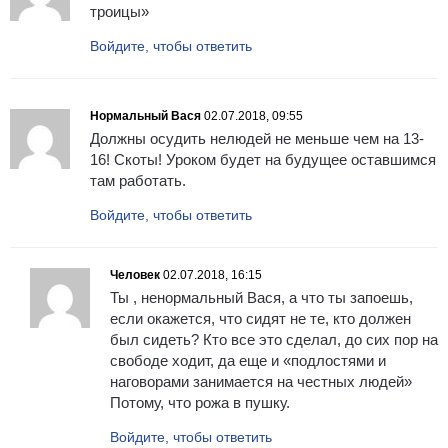
троицы»
Войдите, чтобы ответить
Нормальный Вася
02.07.2018, 09:55
Должны осудить нелюдей не меньше чем на 13-
16! Скоты! Уроком будет на будущее оставшимся
там работать.
Войдите, чтобы ответить
Человек
02.07.2018, 16:15
Ты , ненормальный Вася, а что ты запоешь,
если окажется, что сидят не те, кто должен
был сидеть? Кто все это сделал, до сих пор на
свободе ходит, да еще и «подлостями и
наговорами занимается на честных людей»
Потому, что рожа в пушку.
Войдите, чтобы ответить