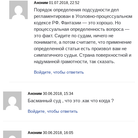
Аноним
01.07.2018, 22:52
Порядок определения подсудности дел
регламентирован в Уголовно-процессуальном
кодексе РФ. Фантазии — это хорошо. Но
процессуальная определенность вопроса —
это факт. Сидите по судам, ничего не
понимаете, а потом считаете, что применение
определенной статьи есть произвол вам не
симпатичного судьи. Страна поверхностной и
надуманной грамотности, так сказать.
Войдите, чтобы ответить
Аноним
30.06.2018, 15:34
Басманный суд , что это .как что когда ?
Войдите, чтобы ответить
Аноним
30.06.2018, 16:05