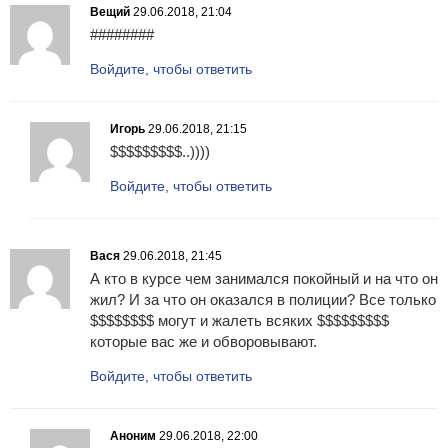
Вещий
29.06.2018, 21:04
########
Войдите, чтобы ответить
Игорь
29.06.2018, 21:15
$$$$$$$$$..))))
Войдите, чтобы ответить
Вася
29.06.2018, 21:45
А кто в курсе чем занимался покойный и на что он
жил? И за что он оказался в полиции? Все только
$$$$$$$$ могут и жалеть всяких $$$$$$$$$
которые вас же и обворовывают.
Войдите, чтобы ответить
Аноним
29.06.2018, 22:00