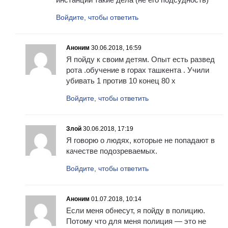
Войдите, чтобы ответить
Аноним
30.06.2018, 16:59
Я пойду к своим детям. Опыт есть развед
рота .обучение в горах ташкента . Учили
убивать 1 против 10 конец 80 х
Войдите, чтобы ответить
Злой
30.06.2018, 17:19
Я говорю о людях, которые не попадают в
качестве подозреваемых.
Войдите, чтобы ответить
Аноним
01.07.2018, 10:14
Если меня обнесут, я пойду в полицию.
Потому что для меня полиция — это не