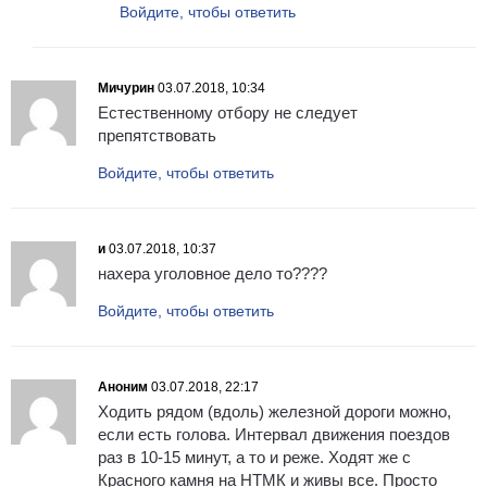
Войдите, чтобы ответить
Мичурин
03.07.2018, 10:34
Естественному отбору не следует
препятствовать
Войдите, чтобы ответить
и
03.07.2018, 10:37
нахера уголовное дело то????
Войдите, чтобы ответить
Аноним
03.07.2018, 22:17
Ходить рядом (вдоль) железной дороги можно,
если есть голова. Интервал движения поездов
раз в 10-15 минут, а то и реже. Ходят же с
Красного камня на НТМК и живы все. Просто