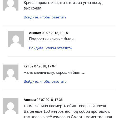
Кривая прям такая,что как из-за угла поезд
выскочил.
Войдите, чтобы ответить
Аноним
03.07.2018, 19:15
Подростки кривые были.
Войдите, чтобы ответить
Кэт
02.07.2018, 17:04
жаль мальчишку, хороший был….
Войдите, чтобы ответить
Аноним
02.07.2018, 17:36
тагильчанина насмерть сбил товарный поезд
Вагон ещё 150 метров его под собой протащил,
там кровью всё измазано.Смерть моментальная