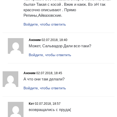
была» Такая с косой . Вжик и каюк. Вэ эН так
красочно описывают . Прямо
Репины,Айвазовские.
Войдите, чтобы ответить
Аноним
02.07.2018, 18:40
Может, Сальвадор Дали все-таки?
Войдите, чтобы ответить
Аноним
02.07.2018, 18:45
А что они там делали?
Войдите, чтобы ответить
Кэт
02.07.2018, 18:57
возвращались с пруда(