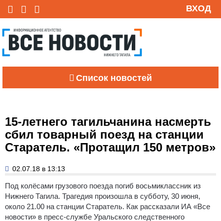
ВХОД
Список новостей
15-летнего тагильчанина насмерть
сбил товарный поезд на станции
Старатель. «Протащил 150 метров»
02.07.18 в 13:13
Под колёсами грузового поезда погиб восьмиклассник из
Нижнего Тагила. Трагедия произошла в субботу, 30 июня,
около 21.00 на станции Старатель. Как рассказали ИА «Все
новости» в пресс-службе Уральского следственного