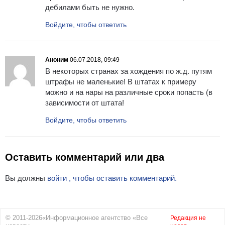
дебилами быть не нужно.
Войдите, чтобы ответить
Аноним
06.07.2018, 09:49
В некоторых странах за хождения по ж.д. путям
штрафы не маленькие! В штатах к примеру
можно и на нары на различные сроки попасть (в
зависимости от штата!
Войдите, чтобы ответить
Оставить комментарий или два
Вы должны
войти , чтобы оставить комментарий.
© 2011-2026«Информационное агентство «Все
Редакция не