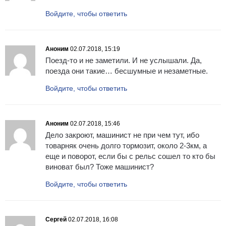
Войдите, чтобы ответить
Аноним
02.07.2018, 15:19
Поезд-то и не заметили. И не услышали. Да,
поезда они такие… бесшумные и незаметные.
Войдите, чтобы ответить
Аноним
02.07.2018, 15:46
Дело закроют, машинист не при чем тут, ибо
товарняк очень долго тормозит, около 2-3км, а
еще и поворот, если бы с рельс сошел то кто бы
виноват был? Тоже машинист?
Войдите, чтобы ответить
Сергей
02.07.2018, 16:08