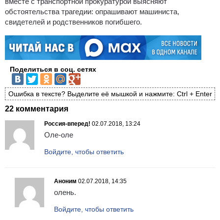
вместе с транспортной прокуратурой выясняют
обстоятельства трагедии: опрашивают машиниста,
свидетелей и родственников погибшего.
Поделиться в соц. сетях
Ошибка в тексте? Выделите её мышкой и нажмите: Ctrl + Enter
22 комментария
Россия-вперед!
02.07.2018, 13:24
Оле-оле
Войдите, чтобы ответить
Аноним
02.07.2018, 14:35
олень.
Войдите, чтобы ответить