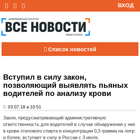
ВХОД
Список новостей
Вступил в силу закон,
позволяющий выявлять пьяных
водителей по анализу крови
03.07.18 в 10:51
Закон, предусматривающий административную
ответственность для водителей в случае обнаружения у них
в крови этилового спирта в концентрации 0,3 грамма на литр
и более, вступает в силу в России с 3 июля.