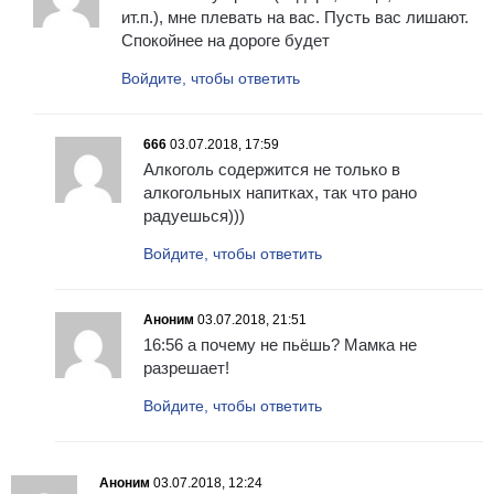
ит.п.), мне плевать на вас. Пусть вас лишают.
Спокойнее на дороге будет
Войдите, чтобы ответить
666
03.07.2018, 17:59
Алкоголь содержится не только в
алкогольных напитках, так что рано
радуешься)))
Войдите, чтобы ответить
Аноним
03.07.2018, 21:51
16:56 а почему не пьёшь? Мамка не
разрешает!
Войдите, чтобы ответить
Аноним
03.07.2018, 12:24