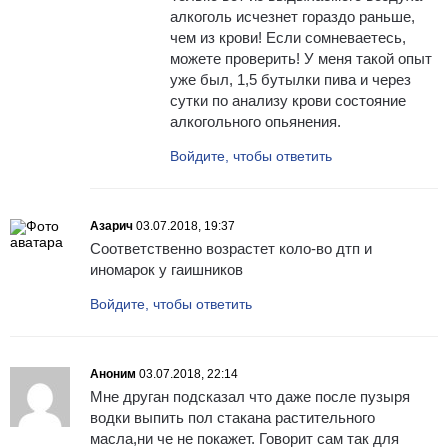
алкоголь исчезнет гораздо раньше,
чем из крови! Если сомневаетесь,
можете проверить! У меня такой опыт
уже был, 1,5 бутылки пива и через
сутки по анализу крови состояние
алкогольного опьянения.
Войдите, чтобы ответить
Азарич
03.07.2018, 19:37
Соответственно возрастет коло-во дтп и
иномарок у гаишников
Войдите, чтобы ответить
Аноним
03.07.2018, 22:14
Мне друган подсказал что даже после пузыря
водки выпить пол стакана растительного
масла,ни че не покажет. Говорит сам так для