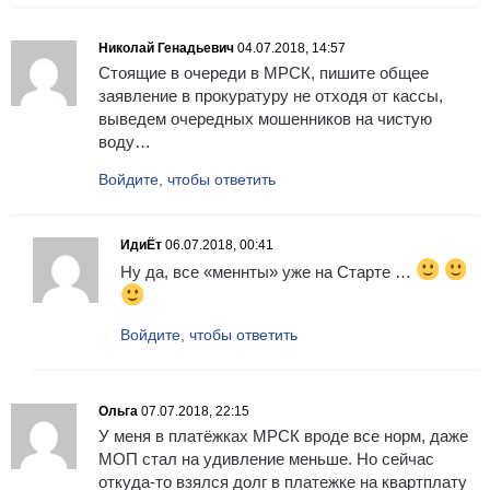
Николай Генадьевич
04.07.2018, 14:57
Стоящие в очереди в МРСК, пишите общее
заявление в прокуратуру не отходя от кассы,
выведем очередных мошенников на чистую
воду…
Войдите, чтобы ответить
ИдиЁт
06.07.2018, 00:41
Ну да, все «меннты» уже на Старте …
Войдите, чтобы ответить
Ольга
07.07.2018, 22:15
У меня в платёжках МРСК вроде все норм, даже
МОП стал на удивление меньше. Но сейчас
откуда-то взялся долг в платежке на квартплату