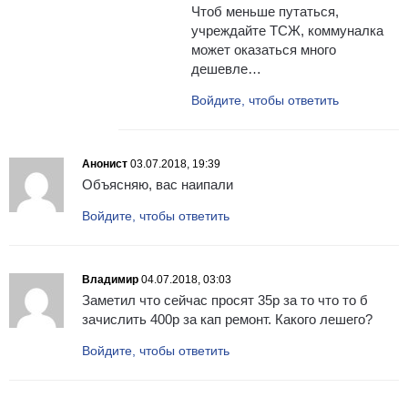
Чтоб меньше путаться,
учреждайте ТСЖ, коммуналка
может оказаться много
дешевле…
Войдите, чтобы ответить
Анонист
03.07.2018, 19:39
Объясняю, вас наипали
Войдите, чтобы ответить
Владимир
04.07.2018, 03:03
Заметил что сейчас просят 35р за то что то б
зачислить 400р за кап ремонт. Какого лешего?
Войдите, чтобы ответить