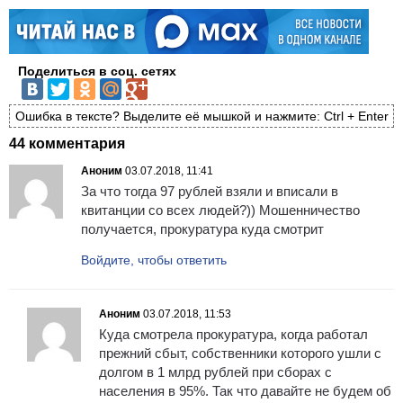
Поделиться в соц. сетях
Ошибка в тексте? Выделите её мышкой и нажмите: Ctrl + Enter
44 комментария
Аноним
03.07.2018, 11:41
За что тогда 97 рублей взяли и вписали в
квитанции со всех людей?)) Мошенничество
получается, прокуратура куда смотрит
Войдите, чтобы ответить
Аноним
03.07.2018, 11:53
Куда смотрела прокуратура, когда работал
прежний сбыт, собственники которого ушли с
долгом в 1 млрд рублей при сборах с
населения в 95%. Так что давайте не будем об