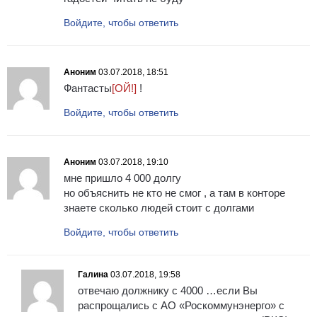
Войдите, чтобы ответить
Аноним
03.07.2018, 18:51
Фантасты
[ОЙ!]
!
Войдите, чтобы ответить
Аноним
03.07.2018, 19:10
мне пришло 4 000 долгу
но объяснить не кто не смог , а там в конторе
знаете сколько людей стоит с долгами
Войдите, чтобы ответить
Галина
03.07.2018, 19:58
отвечаю должнику с 4000 …если Вы
распрощались с АО «Роскоммунэнерго» с