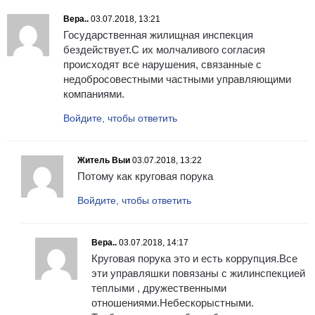
Вера..
03.07.2018, 13:21
Государственная жилищная инспекция
бездействует.С их молчаливого согласия
происходят все нарушения, связанные с
недобросовестными частными управляющими
компаниями.
Войдите, чтобы ответить
Житель Выи
03.07.2018, 13:22
Потому как круговая порука
Войдите, чтобы ответить
Вера..
03.07.2018, 14:17
Круговая порука это и есть коррупция.Все
эти управляшки повязаны с жилинспекцией
теплыми , дружественными
отношениями.Небескорыстными.