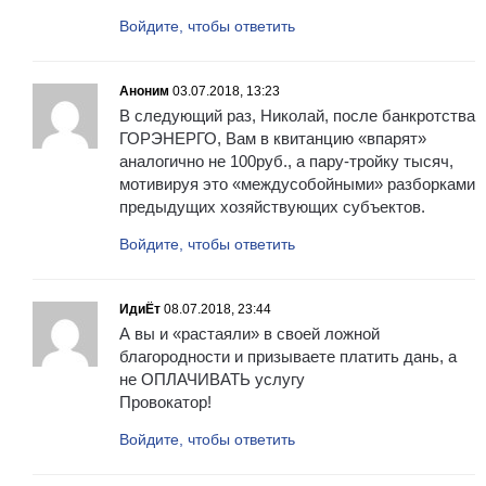
Войдите, чтобы ответить
Аноним
03.07.2018, 13:23
В следующий раз, Николай, после банкротства
ГОРЭНЕРГО, Вам в квитанцию «впарят»
аналогично не 100руб., а пару-тройку тысяч,
мотивируя это «междусобойными» разборками
предыдущих хозяйствующих субъектов.
Войдите, чтобы ответить
ИдиЁт
08.07.2018, 23:44
А вы и «растаяли» в своей ложной
благородности и призываете платить дань, а
не ОПЛАЧИВАТЬ услугу
Провокатор!
Войдите, чтобы ответить