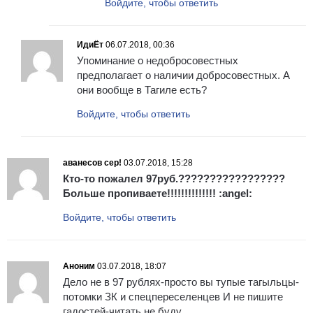
Войдите, чтобы ответить
ИдиЁт
06.07.2018, 00:36
Упоминание о недобросовестных
предполагает о наличии добросовестных. А
они вообще в Тагиле есть?
Войдите, чтобы ответить
аванесов сер!
03.07.2018, 15:28
Кто-то пожалел 97руб.?????????????????
Больше пропиваете!!!!!!!!!!!!!! :angel:
Войдите, чтобы ответить
Аноним
03.07.2018, 18:07
Дело не в 97 рублях-просто вы тупые тагыльцы-
потомки ЗК и спецпереселенцев И не пишите
гадостей-читать не буду