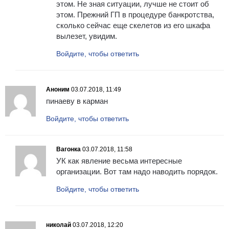
этом. Не зная ситуации, лучше не стоит об
этом. Прежний ГП в процедуре банкротства,
сколько сейчас еще скелетов из его шкафа
вылезет, увидим.
Войдите, чтобы ответить
Аноним
03.07.2018, 11:49
пинаеву в карман
Войдите, чтобы ответить
Вагонка
03.07.2018, 11:58
УК как явление весьма интересные
организации. Вот там надо наводить порядок.
Войдите, чтобы ответить
николай
03.07.2018, 12:20