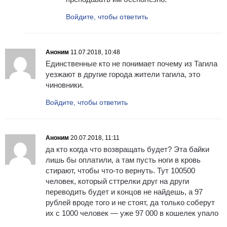
Войдите, чтобы ответить
Аноним
11.07.2018, 10:48
Единственные кто не понимает почему из Тагила
уезжают в другие города жители тагила, это
чиновники.
Войдите, чтобы ответить
Аноним
20.07.2018, 11:11
да кто когда что возвращать будет? Эта байки
лишь бы оплатили, а там пусть ноги в кровь
стирают, чтобы что-то вернуть. Тут 100500
человек, который сттрелки друг на други
переводить будет и концов не найдешь, а 97
рублей вроде того и не стоят, да только соберут
их с 1000 человек — уже 97 000 в кошелек упало