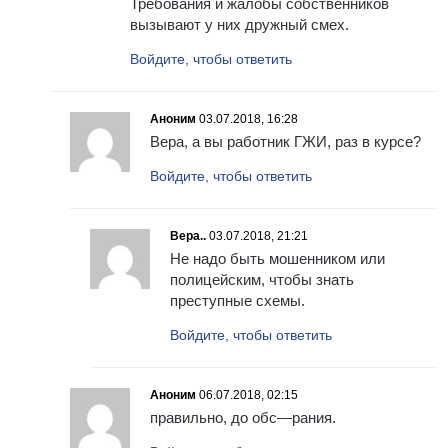
Требования и жалобы собственников
вызывают у них дружный смех.
Войдите, чтобы ответить
Аноним
03.07.2018, 16:28
Вера, а вы работник ГЖИ, раз в курсе?
Войдите, чтобы ответить
Вера..
03.07.2018, 21:21
Не надо быть мошенником или
полицейским, чтобы знать
преступные схемы.
Войдите, чтобы ответить
Аноним
06.07.2018, 02:15
правильно, до обс—рания.