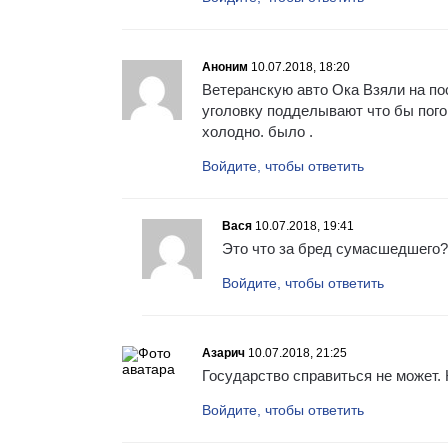
Аноним
10.07.2018, 18:20
Ветеранскую авто Ока Взяли на п
уголовку подделывают что бы пого
холодно. было .
Войдите, чтобы ответить
Вася
10.07.2018, 19:41
Это что за бред сумасшедшего
Войдите, чтобы ответить
Азарич
10.07.2018, 21:25
Государство справиться не может. 
Войдите, чтобы ответить