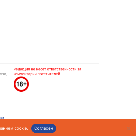
Редакция не несет ответственности за
язи,
комментарии посетителей
ке
ванием cookie.
Согласен