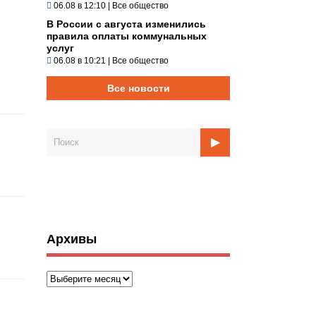
06.08 в 12:10
|
Все общество
В России с августа изменились
правила оплаты коммунальных
услуг
06.08 в 10:21
|
Все общество
Все новости
Архивы
Архивы