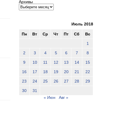
Архивы
Июль 2018
Пн
Вт
Ср
Чт
Пт
Сб
Вс
1
2
3
4
5
6
7
8
9
10
11
12
13
14
15
16
17
18
19
20
21
22
23
24
25
26
27
28
29
30
31
« Июн
Авг »