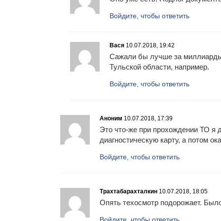
Войдите, чтобы ответить
Вася
10.07.2018, 19:42
Сажали бы лучше за миллиарды 
Тульской области, например.
Войдите, чтобы ответить
Аноним
10.07.2018, 17:39
Это что-же при прохождении ТО я 
диагностическую карту, а потом ок
Войдите, чтобы ответить
Трахтабарахталкин
10.07.2018, 18:05
Опять техосмотр подорожает. Было
Войдите, чтобы ответить