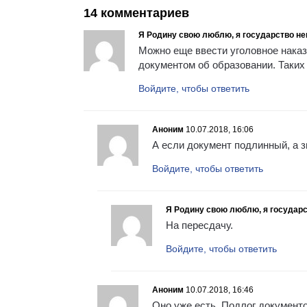
14 комментариев
Я Родину свою люблю, я государство не
Можно еще ввести уголовное наказ
документом об образовании. Таких 
Войдите, чтобы ответить
Аноним
10.07.2018, 16:06
А если документ подлинный, а з
Войдите, чтобы ответить
Я Родину свою люблю, я государс
На пересдачу.
Войдите, чтобы ответить
Аноним
10.07.2018, 16:46
Оно уже есть. Подлог документ