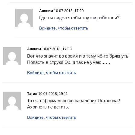
Аноним
10.07.2018, 17:29
Где ты видел чтобы трутни работали?
Войдите, чтобы ответить
Аноним
10.07.2018, 17:33
Вот что значит во время и в тему чё-то брякнуть!
Попасть в струю! Эх, я так не умею……
Войдите, чтобы ответить
Тагил
10.07.2018, 19:11
То есть формально он начальник Потапова?
Ахринеть не встать.
Войдите, чтобы ответить