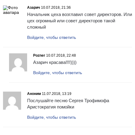
Азарич
10.07.2018, 21:36
Начальник цеха возглавил совет директоров. Или
цех огромный или совет директоров такой
сложный
Войдите, чтобы ответить
Pozner
10.07.2018, 22:48
Азарич красава!!!!))))
Войдите, чтобы ответить
Аноним
11.07.2018, 13:19
Послушайте песню Сергея Трофимофа
Аристократия помойки
Войдите, чтобы ответить