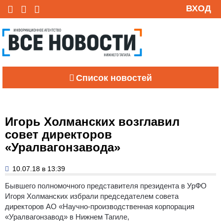
ВХОД
Список новостей
Игорь Холманских возглавил
совет директоров
«Уралвагонзавода»
10.07.18 в 13:39
Бывшего полномочного представителя президента в УрФО
Игоря Холманских избрали председателем совета
директоров АО «Научно-производственная корпорация
«Уралвагонзавод» в Нижнем Тагиле,