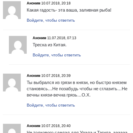
Аноним
10.07.2018, 20:18
Какая гадость- эта ваша, заливная рыба!
Войдите, чтобы ответить
Аноним
11.07.2018, 07:13
Треска из Китая.
Войдите, чтобы ответить
Аноним
10.07.2018, 20:39
Ты выбрался из грязи в князи, но быстро князем
становясь…Не позабудь чтобы не сглазить…Не
вечны князи-вечна грязь…О.Х.
Войдите, чтобы ответить
Аноним
10.07.2018, 20:40
Че толкового сделал для Урала и Тагила, аааааа