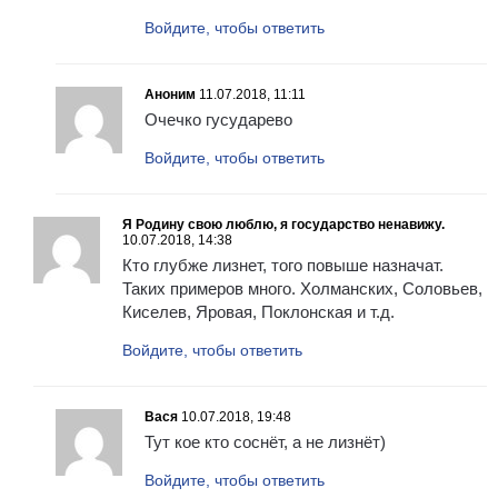
Войдите, чтобы ответить
Аноним
11.07.2018, 11:11
Очечко гусударево
Войдите, чтобы ответить
Я Родину свою люблю, я государство ненавижу.
10.07.2018, 14:38
Кто глубже лизнет, того повыше назначат.
Таких примеров много. Холманских, Соловьев,
Киселев, Яровая, Поклонская и т.д.
Войдите, чтобы ответить
Вася
10.07.2018, 19:48
Тут кое кто соснёт, а не лизнёт)
Войдите, чтобы ответить