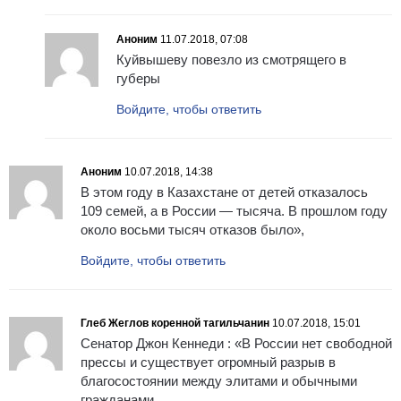
Аноним
11.07.2018, 07:08
Куйвышеву повезло из смотрящего в
губеры
Войдите, чтобы ответить
Аноним
10.07.2018, 14:38
В этом году в Казахстане от детей отказалось
109 семей, а в России — тысяча. В прошлом году
около восьми тысяч отказов было»,
Войдите, чтобы ответить
Глеб Жеглов коренной тагильчанин
10.07.2018, 15:01
Сенатор Джон Кеннеди : «В России нет свободной
прессы и существует огромный разрыв в
благосостоянии между элитами и обычными
гражданами,