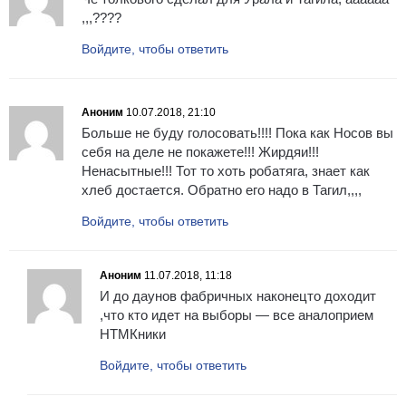
,,,????
Войдите, чтобы ответить
Аноним
10.07.2018, 21:10
Больше не буду голосовать!!!! Пока как Носов вы
себя на деле не покажете!!! Жирдяи!!!
Ненасытные!!! Тот то хоть робатяга, знает как
хлеб достается. Обратно его надо в Тагил,,,,
Войдите, чтобы ответить
Аноним
11.07.2018, 11:18
И до даунов фабричных наконецто доходит
,что кто идет на выборы — все аналоприем
НТМКники
Войдите, чтобы ответить