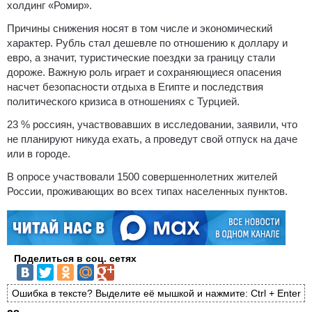
холдинг «Ромир».
Причины снижения носят в том числе и экономический
характер. Рубль стал дешевле по отношению к доллару и
евро, а значит, туристические поездки за границу стали
дороже. Важную роль играет и сохраняющиеся опасения
насчет безопасности отдыха в Египте и последствия
политического кризиса в отношениях с Турцией.
23 % россиян, участвовавших в исследовании, заявили, что
не планируют никуда ехать, а проведут свой отпуск на даче
или в городе.
В опросе участвовали 1500 совершеннолетних жителей
России, проживающих во всех типах населенных пунктов.
Поделиться в соц. сетях
Ошибка в тексте? Выделите её мышкой и нажмите: Ctrl + Enter