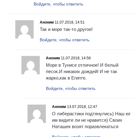
Войдите, чтобы ответить
Аноним
11.07.2018, 14:51
Так и море так-то другое!
Войдите, чтобы ответить
Аноним
11.07.2018, 14:56
Море в Тунисе отличное! И белый
песок.И никаких дождей! И не так
жарко,как в Египте.
Войдите, чтобы ответить
Аноним
13.07.2018, 12:47
О либерастики подтянулись) Наш юг
им видите ли не нравится) Своих
Наташек возят поразвлекаться