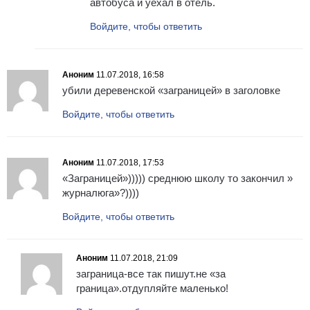
автобуса и уехал в отель.
Войдите, чтобы ответить
Аноним
11.07.2018, 16:58
убили деревенской «заграницей» в заголовке
Войдите, чтобы ответить
Аноним
11.07.2018, 17:53
«Заграницей»))))) среднюю школу то закончил »
журналюга»?))))
Войдите, чтобы ответить
Аноним
11.07.2018, 21:09
заграница-все так пишут.не «за
граница».отдупляйте маленько!