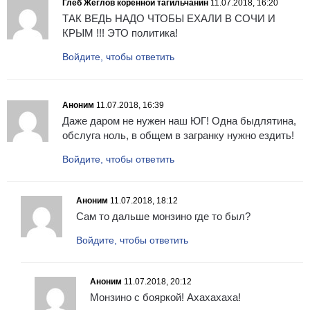
Глеб Жеглов коренной тагильчанин
11.07.2018, 16:20
ТАК ВЕДЬ НАДО ЧТОБЫ ЕХАЛИ В СОЧИ И
КРЫМ !!! ЭТО политика!
Войдите, чтобы ответить
Аноним
11.07.2018, 16:39
Даже даром не нужен наш ЮГ! Одна быдлятина,
обслуга ноль, в общем в загранку нужно ездить!
Войдите, чтобы ответить
Аноним
11.07.2018, 18:12
Сам то дальше монзино где то был?
Войдите, чтобы ответить
Аноним
11.07.2018, 20:12
Монзино с бояркой! Ахахахаха!