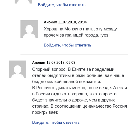
Войдите, чтобы ответить
Аноним
11.07.2018, 20:34
Хорош на Монзино гнать, эту между
прочем за границей города. :yes:
Войдите, чтобы ответить
Аноним
12.07.2018, 09:03
Спорный вопрос. В Египте за пределами
отелей быдлятины в разы больше, вам наше
быдло мелкой шпаной покажется.
В России отдыхать можно, но не везде. А если
в России отдыхать хорошо, то это просто
будет значительно дороже, чем в других
странах. В соотношении цена/качество Россия
проигрывает.
Войдите, чтобы ответить