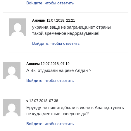
Войдите, чтобы ответить
Аноним
11.07.2018, 22:21
украина ваще не заграница.нет страны
такой.временное недоразумение!
Войдите, чтобы ответить
Аноним
12.07.2018, 07:19
А Вы отдыхали на реке Алдан ?
Войдите, чтобы ответить
v
12.07.2018, 07:38
Ерунду не пишите,были в июне в Анапе,ступить
не куда,местные наверное да?
Войдите, чтобы ответить