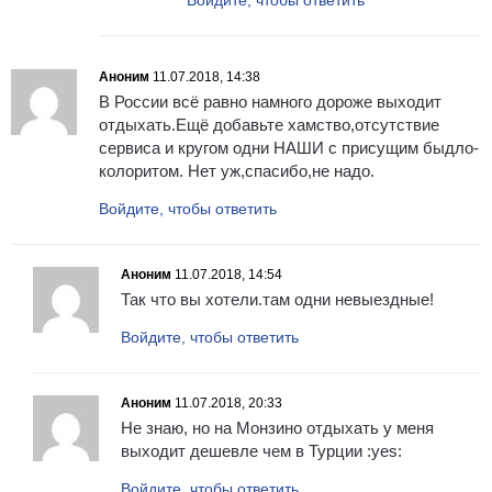
Войдите, чтобы ответить
Аноним
11.07.2018, 14:38
В России всё равно намного дороже выходит
отдыхать.Ещё добавьте хамство,отсутствие
сервиса и кругом одни НАШИ с присущим быдло-
колоритом. Нет уж,спасибо,не надо.
Войдите, чтобы ответить
Аноним
11.07.2018, 14:54
Так что вы хотели.там одни невыездные!
Войдите, чтобы ответить
Аноним
11.07.2018, 20:33
Не знаю, но на Монзино отдыхать у меня
выходит дешевле чем в Турции :yes:
Войдите, чтобы ответить