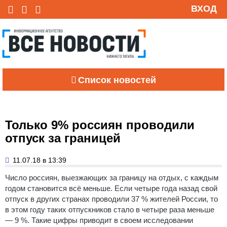
ВХОД
Список новостей
Только 9% россиян проводили
отпуск за границей
11.07.18 в 13:39
Число россиян, выезжающих за границу на отдых, с каждым
годом становится всё меньше.
Если четыре года назад свой
отпуск в других странах проводили 37 % жителей России, то
в этом году таких отпускников стало в четыре раза меньше
— 9 %. Такие цифры приводит в своем исследовании