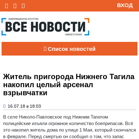
ВХОД
Список новостей
Житель пригорода Нижнего Тагила
накопил целый арсенал
взрывчатки
16.07.18 в 18:03
В селе Николо-Павловское под Нижним Тагилом
полицейские изъяли огромное количество боеприпасов.
Всё
это накопил житель дома по улице 1 Мая, который скончался
в феврале. Перед смертью он сообщил о том, что запас