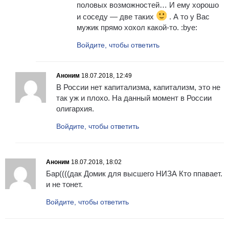
половых возможностей… И ему хорошо
и соседу — две таких
. А то у Вас
мужик прямо хохол какой-то. :bye:
Войдите, чтобы ответить
Аноним
18.07.2018, 12:49
В России нет капитализма, капитализм, это не
так уж и плохо. На данный момент в России
олигархия.
Войдите, чтобы ответить
Аноним
18.07.2018, 18:02
Бар((((дак Домик для высшего НИЗА Кто ппавает.
и не тонет.
Войдите, чтобы ответить