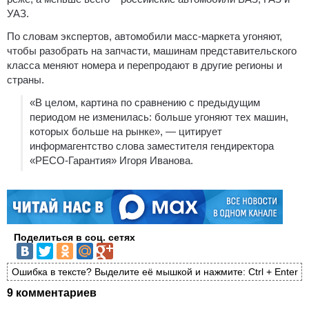
УАЗ.
По словам экспертов, автомобили масс-маркета угоняют,
чтобы разобрать на запчасти, машинам представительского
класса меняют номера и перепродают в другие регионы и
страны.
«В целом, картина по сравнению с предыдущим
периодом не изменилась: больше угоняют тех машин,
которых больше на рынке», — цитирует
информагентство слова заместителя гендиректора
«РЕСО-Гарантия» Игоря Иванова.
Поделиться в соц. сетях
Ошибка в тексте? Выделите её мышкой и нажмите: Ctrl + Enter
9 комментариев