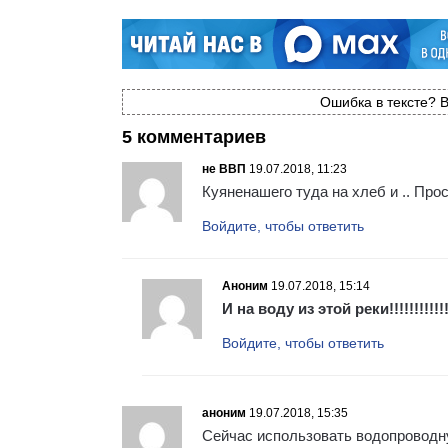
Ошибка в тексте? В
5 комментариев
не ВВП
19.07.2018, 11:23
Куяненашего туда на хлеб и .. Про
Войдите, чтобы ответить
Аноним
19.07.2018, 15:14
И на воду из этой реки!!!!!!!!!!!!!
Войдите, чтобы ответить
аноним
19.07.2018, 15:35
Сейчас использовать водопроводн