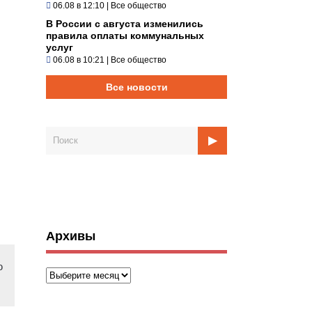
06.08 в 12:10
|
Все общество
В России с августа изменились
правила оплаты коммунальных
услуг
06.08 в 10:21
|
Все общество
Все новости
Архивы
ю
Архивы