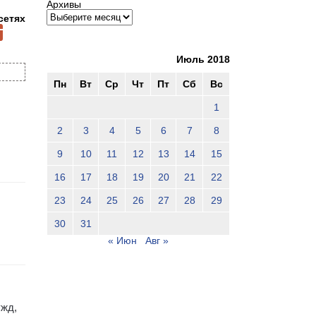
Архивы
сетях
Июль 2018
Пн
Вт
Ср
Чт
Пт
Сб
Вс
1
2
3
4
5
6
7
8
9
10
11
12
13
14
15
16
17
18
19
20
21
22
23
24
25
26
27
28
29
30
31
« Июн
Авг »
ужд,