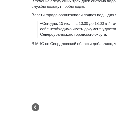
В течение следующих трех дней система водо
службы возьмут пробы воды.
Власти города организовали подвоз воды для 
«Сегодня, 19 июля, с 10:00 до 18:00 в 7 
себе необходимо иметь документ, удост
Североуральского городского округа.
В МЧС по Свердловской области добавляют, чт