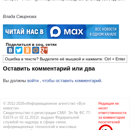
Влада Смирнова
Поделиться в соц. сетях
Ошибка в тексте? Выделите её мышкой и нажмите: Ctrl + Enter
Оставить комментарий или два
Вы должны
войти , чтобы оставить комментарий.
© 2011-2026«Информационное агентство «Все
Редакция не
новости»
несет
Свидетельство о регистрации СМИ: Эл № ФС 77-
ответственности
51674 от 02.11.2012г. выдано Федеральной
за комментарии
службой по надзору в сфере связи,
посетителей
информационных технологий и массовых