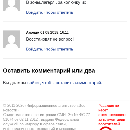
В зоны,лагеря , за колючку их .
Войдите, чтобы ответить
Аноним
01.08.2018, 16:11
Восстановят не вопрос!
Войдите, чтобы ответить
Оставить комментарий или два
Вы должны
войти , чтобы оставить комментарий.
© 2011-2026«Информационное агентство «Все
Редакция не
новости»
несет
Свидетельство о регистрации СМИ: Эл № ФС 77-
ответственности
51674 от 02.11.2012г. выдано Федеральной
за комментарии
службой по надзору в сфере связи,
посетителей
информационных технологий и массовых