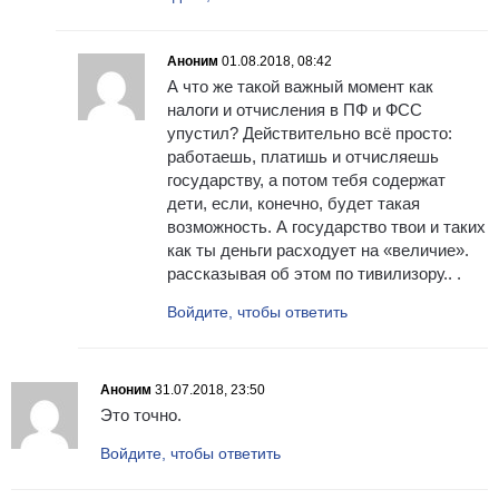
Аноним
01.08.2018, 08:42
А что же такой важный момент как
налоги и отчисления в ПФ и ФСС
упустил? Действительно всё просто:
работаешь, платишь и отчисляешь
государству, а потом тебя содержат
дети, если, конечно, будет такая
возможность. А государство твои и таких
как ты деньги расходует на «величие».
рассказывая об этом по тивилизору.. .
Войдите, чтобы ответить
Аноним
31.07.2018, 23:50
Это точно.
Войдите, чтобы ответить