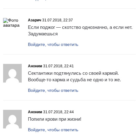
Азарич
31.07.2018, 22:37
Если поджог — скотство однозначно, а если нет.
Задумаешься
Войдите, чтобы ответить
Аноним
31.07.2018, 22:41
Сектантики подтянулись со своей кармой.
Вообще-то карма и судьба не одно и то же.
Войдите, чтобы ответить
Аноним
31.07.2018, 22:44
Попили крови при жизни!
Войдите, чтобы ответить