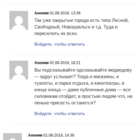
Аноним
01.08.2018, 13:36
Так уже закрытые города есть типа Лесной,
Свободный, Новоуральск и т.д. Туда и
переселить их всех.
Войдите, чтобы ответить
Аноним
02.08.2018, 18:21
Вы подсказывайте-одсказывайте медведеву
— вдруг услышит? Тогда и магазины, и
туалеты, и парки отдыха, и кинотеатры, в
конце конца — даже публичные дома — все
силовикам отойдет, а простым людям что, на
пеньке присесть останется?
Войдите, чтобы ответить
Аноним
01.08.2018, 14:38