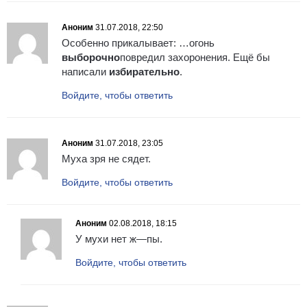
Аноним
31.07.2018, 22:50
Особенно прикалывает: …огонь
выборочно
повредил захоронения. Ещё бы
написали
избирательно
.
Войдите, чтобы ответить
Аноним
31.07.2018, 23:05
Муха зря не сядет.
Войдите, чтобы ответить
Аноним
02.08.2018, 18:15
У мухи нет ж—пы.
Войдите, чтобы ответить