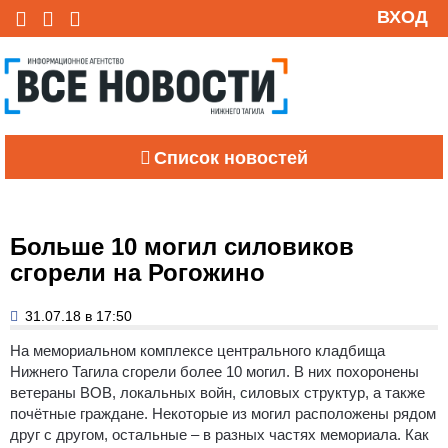
ВХОД
Список новостей
Больше 10 могил силовиков
сгорели на Рогожино
31.07.18 в 17:50
На мемориальном комплексе центрального кладбища
Нижнего Тагила сгорели более 10 могил. В них похоронены
ветераны ВОВ, локальных войн, силовых структур, а также
почётные граждане. Некоторые из могил расположены рядом
друг с другом, остальные – в разных частях мемориала. Как