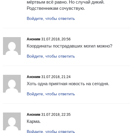
мёртвым всё равно. Но случай дикий.
Родственникам сочувствую.
Войдите, чтобы ответить
Аноним
31.07.2018, 20:56
Координаты пострадавших могил можно?
Войдите, чтобы ответить
Аноним
31.07.2018, 21:24
Хоть одна приятная новость на сегодня.
Войдите, чтобы ответить
Аноним
31.07.2018, 22:35
Карма.
Войдите, чтобы ответить