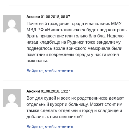
Аноним
01.08.2018, 08:07
Почетный гражданин города и начальник ММУ
МВД РФ «Нижнетагильское» будет под контроль
брать пришествие или только бла бла. Неделю
назад кладбище на Рудники тоже вандализму
подверглось возле воинского мемориала были
памятники повреждены ограды у части могил
выкопаны.
Войдите, чтобы ответить
Аноним
01.08.2018, 13:27
Вот для судей и всех их родственников делают
отдельный курорт и больницу. Может стоит им
тамже сделать отдельный город и кладбище и
добавить к ним силовиков?
Войдите, чтобы ответить