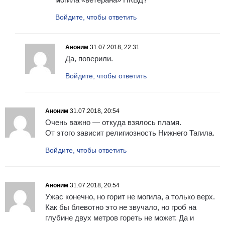
Войдите, чтобы ответить
Аноним
31.07.2018, 22:31
Да, поверили.
Войдите, чтобы ответить
Аноним
31.07.2018, 20:54
Очень важно — откуда взялось пламя.
От этого зависит религиозность Нижнего Тагила.
Войдите, чтобы ответить
Аноним
31.07.2018, 20:54
Ужас конечно, но горит не могила, а только верх.
Как бы блевотно это не звучало, но гроб на
глубине двух метров гореть не может. Да и