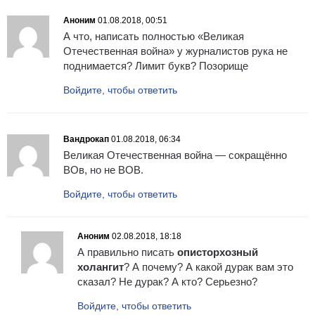
Аноним
01.08.2018, 00:51
А что, написать полностью «Великая
Отечественная война» у журналистов рука не
поднимается? Лимит букв? Позорище
Войдите, чтобы ответить
Вандрокап
01.08.2018, 06:34
Великая Отечественная война — сокращённо
ВОв, но не ВОВ.
Войдите, чтобы ответить
Аноним
02.08.2018, 18:18
А правильно писать
описторхозный
холангит
? А почему? А какой дурак вам это
сказал? Не дурак? А кто? Серьезно?
Войдите, чтобы ответить