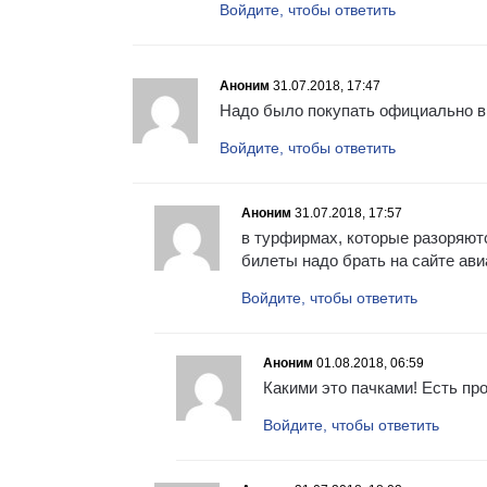
Войдите, чтобы ответить
Аноним
31.07.2018, 17:47
Надо было покупать официально в
Войдите, чтобы ответить
Аноним
31.07.2018, 17:57
в турфирмах, которые разоряют
билеты надо брать на сайте ави
Войдите, чтобы ответить
Аноним
01.08.2018, 06:59
Какими это пачками! Есть пр
Войдите, чтобы ответить