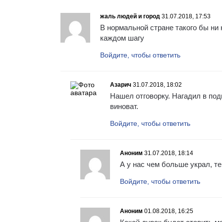
жаль людей и город
31.07.2018, 17:53
В нормальной стране такого бы ни к
каждом шагу
Войдите, чтобы ответить
Азарич
31.07.2018, 18:02
Нашел отговорку. Нагадил в по
виноват.
Войдите, чтобы ответить
Аноним
31.07.2018, 18:14
А у нас чем больше украл, т
Войдите, чтобы ответить
Аноним
01.08.2018, 16:25