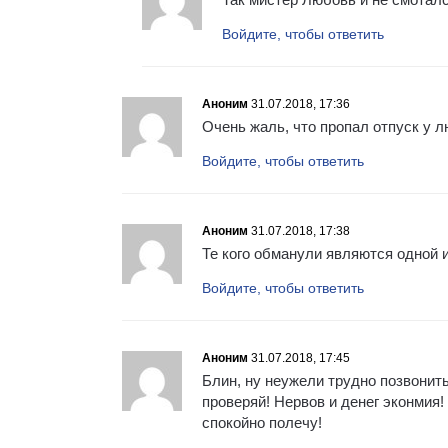
Войдите, чтобы ответить
Аноним
31.07.2018, 17:36
Очень жаль, что пропал отпуск у л
Войдите, чтобы ответить
Аноним
31.07.2018, 17:38
Те кого обманули являются одной 
Войдите, чтобы ответить
Аноним
31.07.2018, 17:45
Блин, ну неужели трудно позвонить
проверяй! Нервов и денег эконмия
спокойно полечу!