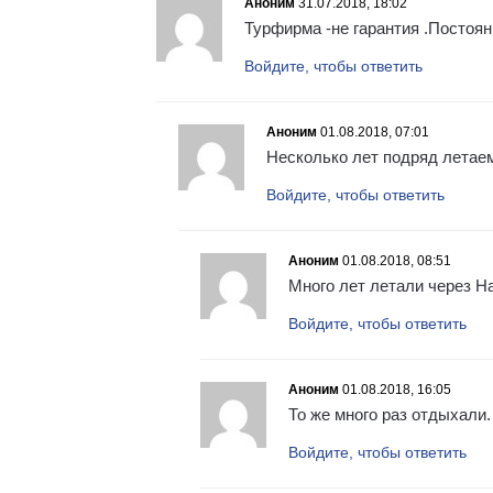
Аноним
31.07.2018, 18:02
Турфирма -не гарантия .Постоя
Войдите, чтобы ответить
Аноним
01.08.2018, 07:01
Несколько лет подряд летаем
Войдите, чтобы ответить
Аноним
01.08.2018, 08:51
Много лет летали через Нат
Войдите, чтобы ответить
Аноним
01.08.2018, 16:05
То же много раз отдыхали.
Войдите, чтобы ответить