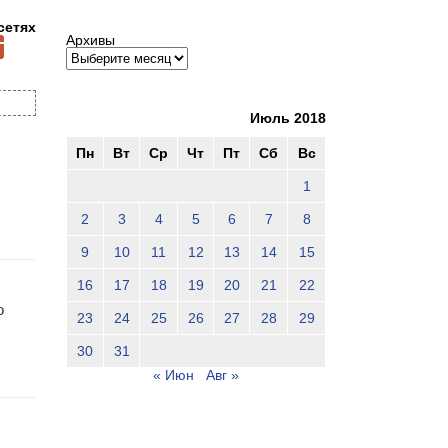
сетях
Архивы
Июль 2018
Пн
Вт
Ср
Чт
Пт
Сб
Вс
1
2
3
4
5
6
7
8
9
10
11
12
13
14
15
16
17
18
19
20
21
22
о
23
24
25
26
27
28
29
30
31
« Июн
Авг »