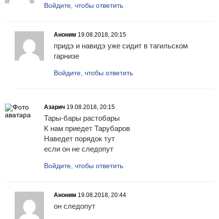
Войдите, чтобы ответить
Аноним
19.08.2018, 20:15
придэ и навидэ уже сидит в тагильском
гарнизе
Войдите, чтобы ответить
Азарич
19.08.2018, 20:15
Тары-бары растобары
К нам приедет Тарубаров
Наведет порядок тут
если он не следопут
Войдите, чтобы ответить
Аноним
19.08.2018, 20:44
он следопут