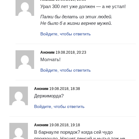
Урал 300 лет уже должен — а не устал!
Палки бы делать из этих людей.
Не было б в жизни вернее мужей.
Войдите, чтобы ответить
Аноним
19.08.2018, 20:23
Молчать!
Войдите, чтобы ответить
Аноним
19.08.2018, 18:38
Держиморда?
Войдите, чтобы ответить
Аноним
19.08.2018, 19:18
В барнауле порядок? когда сей чудо
произошло .Насчет пенсий и нытья тож не