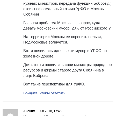
нужных министров, передача функций Боброву..)
стоит неформальный хозяин УрФО и Москвы
Собянин
Главная проблема Москвы — вопрос, куда
девать московский мусор (20% от Российского)?
На территории Москвы ее хоронить нельзя,
Подмосковье волнуется.
Вот и появилась идея, везти мусор в УРФО по
железной дороге.
Для этого и появились свои министры природных
ресурсов и фирмы старого друга Собянина в
лице Боброва.
Вот такие перспективы для УрФО.
Войдите, чтобы ответить
Аноним
19.08.2018, 17:46