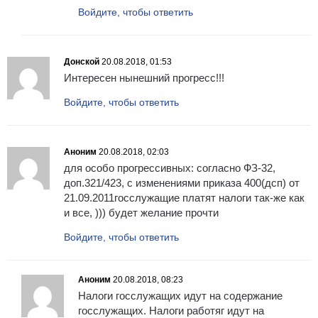
Войдите, чтобы ответить
Донской
20.08.2018, 01:53
Интересен нынешний прогресс!!!
Войдите, чтобы ответить
Аноним
20.08.2018, 02:03
для особо прогрессивных: согласно ФЗ-32,
доп.321/423, с изменениями приказа 400(дсп) от
21.09.2011госслужащие платят налоги так-же как
и все, ))) будет желание прочти
Войдите, чтобы ответить
Аноним
20.08.2018, 08:23
Налоги госслужащих идут на содержание
госслужащих. Налоги работяг идут на