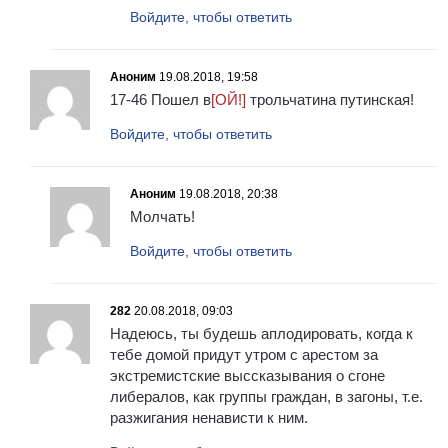
Войдите, чтобы ответить
Аноним
19.08.2018, 19:58
17-46 Пошел в
[ОЙ!]
трольчатина путинская!
Войдите, чтобы ответить
Аноним
19.08.2018, 20:38
Молчать!
Войдите, чтобы ответить
282
20.08.2018, 09:03
Надеюсь, ты будешь аплодировать, когда к
тебе домой придут утром с арестом за
экстремистские выссказывания о сгоне
либералов, как группы граждан, в загоны, т.е.
разжигания ненависти к ним.