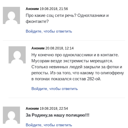
Аноним
19.08.2018, 21:56
Про какие соц сети речь? Одноглазники и
фконтакте?
Войдите, чтобы ответить
Аноним
20.08.2018, 12:14
Ну конечно про одноклассники и в контакте.
Мусорам везде экстремисты мерещатся.
Столько невинных людей закрыли за фотки и
репосты. Из-за того, что какому то олигофрену
в погонах показался состав 282-ой.
Войдите, чтобы ответить
Аноним
19.08.2018, 22:54
За Родину,за нашу полицию!!!
Войдите, чтобы ответить