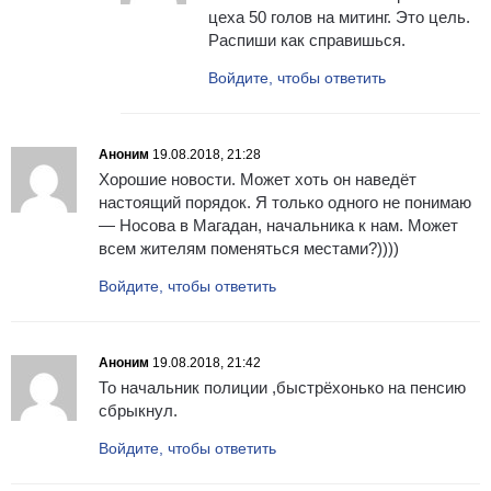
цеха 50 голов на митинг. Это цель.
Распиши как справишься.
Войдите, чтобы ответить
Аноним
19.08.2018, 21:28
Хорошие новости. Может хоть он наведёт
настоящий порядок. Я только одного не понимаю
— Носова в Магадан, начальника к нам. Может
всем жителям поменяться местами?))))
Войдите, чтобы ответить
Аноним
19.08.2018, 21:42
То начальник полиции ,быстрёхонько на пенсию
сбрыкнул.
Войдите, чтобы ответить