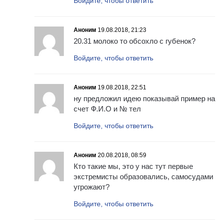
Войдите, чтобы ответить
Аноним
19.08.2018, 21:23
20.31 молоко то обсохло с губенок?
Войдите, чтобы ответить
Аноним
19.08.2018, 22:51
ну предложил идею показывай пример на
счет Ф.И.О и № тел
Войдите, чтобы ответить
Аноним
20.08.2018, 08:59
Кто такие мы, это у нас тут первые
экстремисты образовались, самосудами
угрожают?
Войдите, чтобы ответить