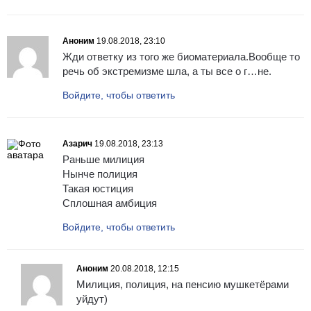
Аноним
19.08.2018, 23:10
Жди ответку из того же биоматериала.Вообще то
речь об экстремизме шла, а ты все о г…не.
Войдите, чтобы ответить
Азарич
19.08.2018, 23:13
Раньше милиция
Нынче полиция
Такая юстиция
Сплошная амбиция
Войдите, чтобы ответить
Аноним
20.08.2018, 12:15
Милиция, полиция, на пенсию мушкетёрами
уйдут)