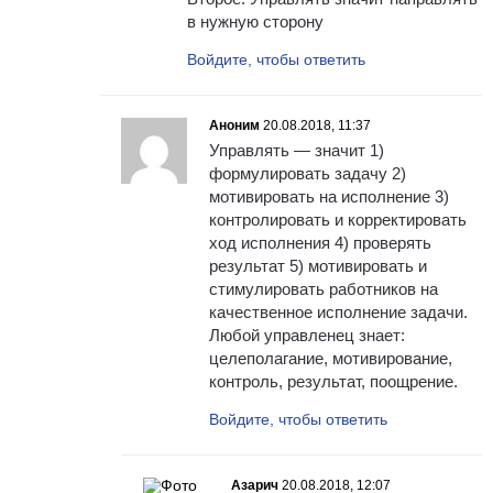
в нужную сторону
Войдите, чтобы ответить
Аноним
20.08.2018, 11:37
Управлять — значит 1)
формулировать задачу 2)
мотивировать на исполнение 3)
контролировать и корректировать
ход исполнения 4) проверять
результат 5) мотивировать и
стимулировать работников на
качественное исполнение задачи.
Любой управленец знает:
целеполагание, мотивирование,
контроль, результат, поощрение.
Войдите, чтобы ответить
Азарич
20.08.2018, 12:07