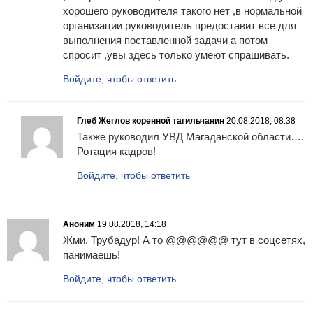
хорошего руководителя такого нет ,в нормальной
организации руководитель предоставит все для
выполнения поставленной задачи а потом
спросит ,увы здесь только умеют спрашивать.
Войдите, чтобы ответить
Глеб Жеглов коренной тагильчанин
20.08.2018, 08:38
Также руководил УВД Магаданской области….
Ротация кадров!
Войдите, чтобы ответить
Аноним
19.08.2018, 14:18
Жми, Трубадур! А то @@@@@@ тут в соцсетях,
панимаешь!
Войдите, чтобы ответить