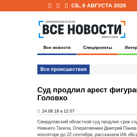
СБ, 8 АВГУСТА 2026
Все новости
Спецпроекты
Инте
Все происшествия
Суд продлил арест фигура
Головко
24.08.18 в 12:57
Свердловский областной суд продлил срок со
Нижнего Тагила. Оперативники Дмитрий Панов
изоляторе до 22 сентября, рассказали ИА «Вс