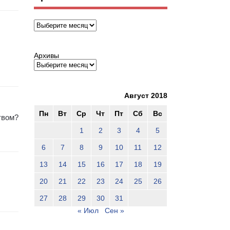
Архивы
Архивы
Август 2018
Пн
Вт
Ср
Чт
Пт
Сб
Вс
твом?
1
2
3
4
5
6
7
8
9
10
11
12
13
14
15
16
17
18
19
20
21
22
23
24
25
26
27
28
29
30
31
« Июл
Сен »