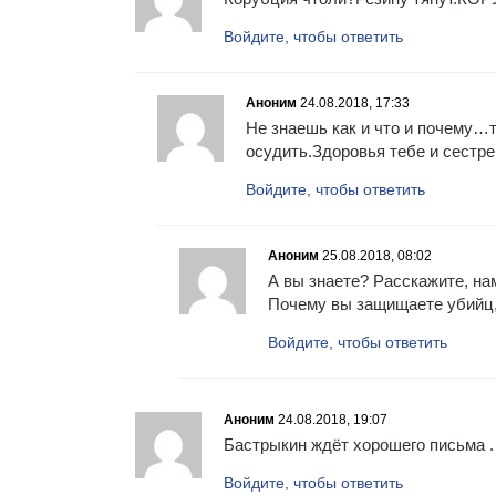
Войдите, чтобы ответить
Аноним
24.08.2018, 17:33
Не знаешь как и что и почему…т
осудить.Здоровья тебе и сестре
Войдите, чтобы ответить
Аноним
25.08.2018, 08:02
А вы знаете? Расскажите, на
Почему вы защищаете убийц,
Войдите, чтобы ответить
Аноним
24.08.2018, 19:07
Бастрыкин ждёт хорошего письма . 
Войдите, чтобы ответить