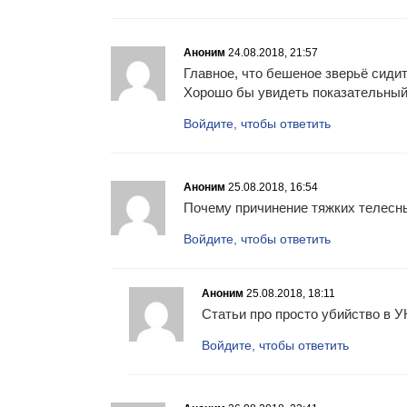
Аноним
24.08.2018, 21:57
Главное, что бешеное зверьё сидит
Хорошо бы увидеть показательный
Войдите, чтобы ответить
Аноним
25.08.2018, 16:54
Почему причинение тяжких телесны
Войдите, чтобы ответить
Аноним
25.08.2018, 18:11
Статьи про просто убийство в УК
Войдите, чтобы ответить