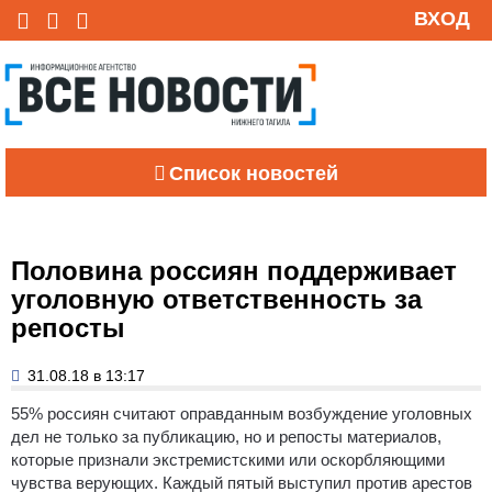
ВХОД
Список новостей
Половина россиян поддерживает
уголовную ответственность за
репосты
31.08.18 в 13:17
55% россиян считают оправданным возбуждение уголовных
дел не только за публикацию, но и репосты материалов,
которые признали экстремистскими или оскорбляющими
чувства верующих.
Каждый пятый выступил против арестов