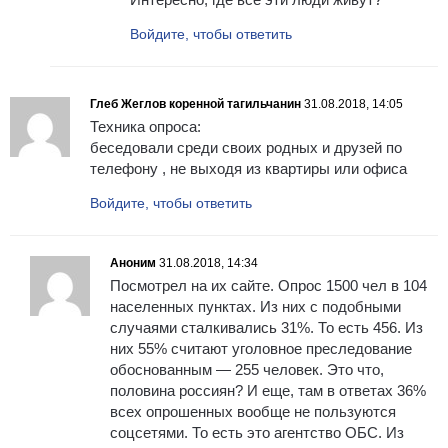
Войдите, чтобы ответить
Глеб Жеглов коренной тагильчанин
31.08.2018, 14:05
Техника опроса:
беседовали среди своих родных и друзей по
телефону , не выходя из квартиры или офиса
Войдите, чтобы ответить
Аноним
31.08.2018, 14:34
Посмотрел на их сайте. Опрос 1500 чел в 104
населенных пунктах. Из них с подобными
случаями сталкивались 31%. То есть 456. Из
них 55% считают уголовное преследование
обоснованным — 255 человек. Это что,
половина россиян? И еще, там в ответах 36%
всех опрошенных вообще не пользуются
соцсетями. То есть это агентство ОБС. Из