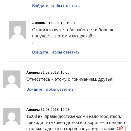
Войдите, чтобы ответить
Аноним
31.08.2018, 19:37
Скажи кто хуже тебя работает и больше
получает…потом и кукарекай
.
Войдите, чтобы ответить
Аноним
31.08.2018, 16:05
Отнеситесь к этому с пониманием, друзья!
Войдите, чтобы ответить
Аноним
31.08.2018, 16:53
16:03 вы правы достижениями надо гордиться.
приходит нтмковец домой и говорит — я сегодня
столько гадости на город напустил, столько
[ОЙ!]