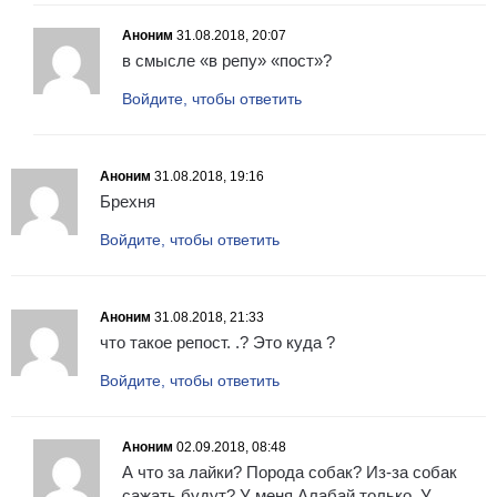
Аноним
31.08.2018, 20:07
в смысле «в репу» «пост»?
Войдите, чтобы ответить
Аноним
31.08.2018, 19:16
Брехня
Войдите, чтобы ответить
Аноним
31.08.2018, 21:33
что такое репост. .? Это куда ?
Войдите, чтобы ответить
Аноним
02.09.2018, 08:48
А что за лайки? Порода собак? Из-за собак
сажать будут? У меня Алабай только. У