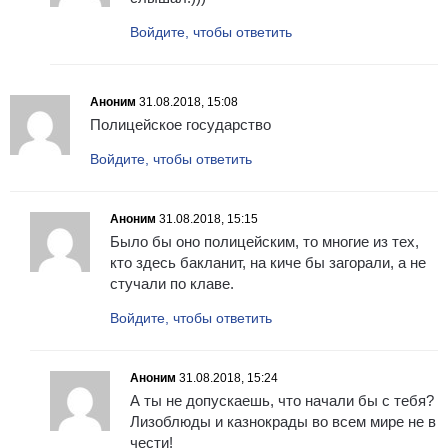
Войдите, чтобы ответить
Аноним
31.08.2018, 15:08
Полицейское государство
Войдите, чтобы ответить
Аноним
31.08.2018, 15:15
Было бы оно полицейским, то многие из тех,
кто здесь бакланит, на киче бы загорали, а не
стучали по клаве.
Войдите, чтобы ответить
Аноним
31.08.2018, 15:24
А ты не допускаешь, что начали бы с тебя?
Лизоблюды и казнокрады во всем мире не в
чести!