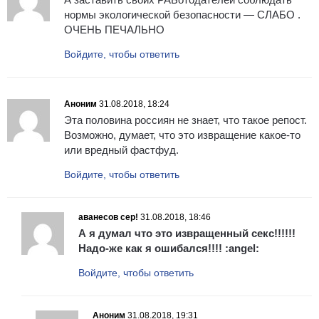
нормы экологической безопасности — СЛАБО .
ОЧЕНЬ ПЕЧАЛЬНО
Войдите, чтобы ответить
Аноним
31.08.2018, 18:24
Эта половина россиян не знает, что такое репост.
Возможно, думает, что это извращение какое-то
или вредный фастфуд.
Войдите, чтобы ответить
аванесов сер!
31.08.2018, 18:46
А я думал что это извращенный секс!!!!!!
Надо-же как я ошибался!!!! :angel:
Войдите, чтобы ответить
Аноним
31.08.2018, 19:31