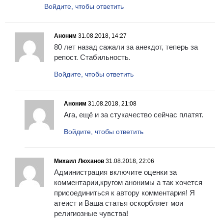
Войдите, чтобы ответить
Аноним
31.08.2018, 14:27
80 лет назад сажали за анекдот, теперь за
репост. Стабильность.
Войдите, чтобы ответить
Аноним
31.08.2018, 21:08
Ага, ещё и за стукачество сейчас платят.
Войдите, чтобы ответить
Михаил Люханов
31.08.2018, 22:06
Администрация включите оценки за
комментарии,кругом анонимы а так хочется
присоединиться к автору комментария! Я
атеист и Ваша статья оскорбляет мои
религиозные чувства!