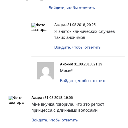
Войдите, чтобы ответить
Азарич
31.08.2018, 20:25
Я знаток клинических случаев
таких анонимов
Войдите, чтобы ответить
Аноним
31.08.2018, 21:19
Мимо!!!
Войдите, чтобы ответить
Азарич
31.08.2018, 19:06
Мне внучка говорила, что это репост
принцесса с длинными волосами
Войдите, чтобы ответить