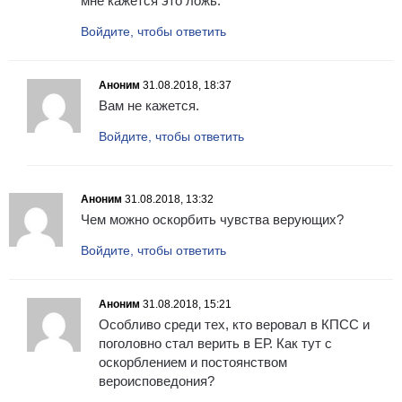
мне кажется это ложь.
Войдите, чтобы ответить
Аноним
31.08.2018, 18:37
Вам не кажется.
Войдите, чтобы ответить
Аноним
31.08.2018, 13:32
Чем можно оскорбить чувства верующих?
Войдите, чтобы ответить
Аноним
31.08.2018, 15:21
Особливо среди тех, кто веровал в КПСС и
поголовно стал верить в ЕР. Как тут с
оскорблением и постоянством
вероисповедония?