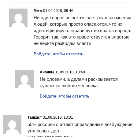
Ммм
01.09.2018, 09:46
Ни один опрос не показывает реально мнения
людей, которые просто опасаются, что их
идентифицируют и запишут во врагов народа.
Говорят так, как это приветствуется властью.
не верьте разводам власти
Войдите, чтобы ответить
Аноним
01.09.2018, 10:40
Не словами, а делами раскрывается
сущность любого человека.
Войдите, чтобы ответить
Танкист
31.08.2018, 13:31
55% россиян считают оправданным возбуждение
уголовных дел.