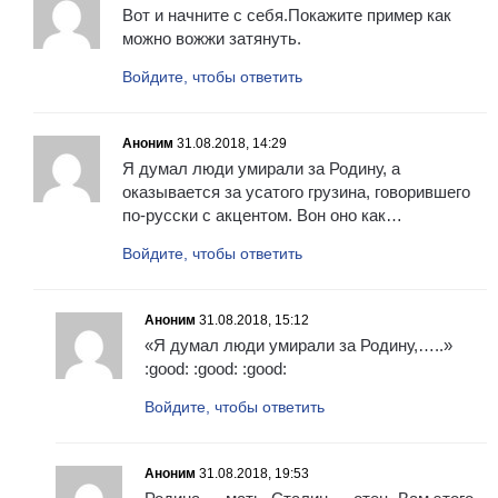
Вот и начните с себя.Покажите пример как
можно вожжи затянуть.
Войдите, чтобы ответить
Аноним
31.08.2018, 14:29
Я думал люди умирали за Родину, а
оказывается за усатого грузина, говорившего
по-русски с акцентом. Вон оно как…
Войдите, чтобы ответить
Аноним
31.08.2018, 15:12
«Я думал люди умирали за Родину,…..»
:good: :good: :good:
Войдите, чтобы ответить
Аноним
31.08.2018, 19:53