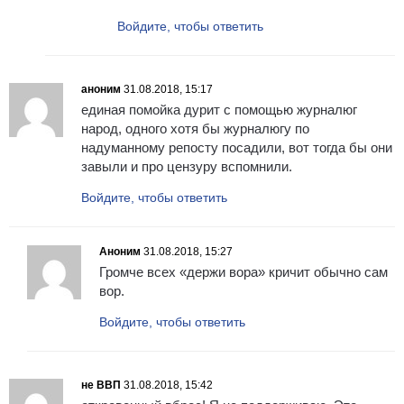
Войдите, чтобы ответить
аноним
31.08.2018, 15:17
единая помойка дурит с помощью журналюг
народ, одного хотя бы журналюгу по
надуманному репосту посадили, вот тогда бы они
завыли и про цензуру вспомнили.
Войдите, чтобы ответить
Аноним
31.08.2018, 15:27
Громче всех «держи вора» кричит обычно сам
вор.
Войдите, чтобы ответить
не ВВП
31.08.2018, 15:42