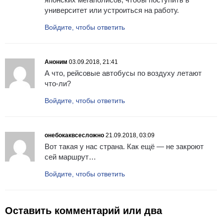
университет или устроиться на работу.
Войдите, чтобы ответить
Аноним
03.09.2018, 21:41
А что, рейсовые автобусы по воздуху летают
что-ли?
Войдите, чтобы ответить
онебокаквсесложно
21.09.2018, 03:09
Вот такая у нас страна. Как ещё — не закроют
сей маршрут…
Войдите, чтобы ответить
Оставить комментарий или два