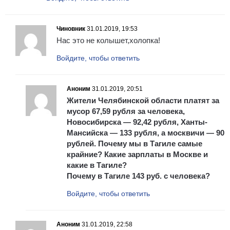
Чиновник
31.01.2019, 19:53
Нас это не колышет,холопка!
Войдите, чтобы ответить
Аноним
31.01.2019, 20:51
Жители Челябинской области платят за
мусор 67,59 рубля за человека,
Новосибирска — 92,42 рубля, Ханты-
Мансийска — 133 рубля, а москвичи — 90
рублей. Почему мы в Тагиле самые
крайние? Какие зарплаты в Москве и
какие в Тагиле?
Почему в Тагиле 143 руб. с человека?
Войдите, чтобы ответить
Аноним
31.01.2019, 22:58