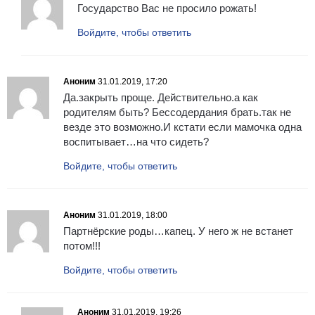
Государство Вас не просило рожать!
Войдите, чтобы ответить
Аноним
31.01.2019, 17:20
Да.закрыть проще. Действительно.а как
родителям быть? Бессодердания брать.так не
везде это возможно.И кстати если мамочка одна
воспитывает…на что сидеть?
Войдите, чтобы ответить
Аноним
31.01.2019, 18:00
Партнёрские роды…капец. У него ж не встанет
потом!!!
Войдите, чтобы ответить
Аноним
31.01.2019, 19:26