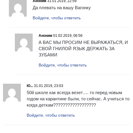
Аноним
31.01.2019, 22:59
Да плевать на вашу Вагонку
Войдите, чтобы ответить
Аноним
01.02.2019, 06:56
А ВАС МЫ ПРОСИМ НЕ ВЫРАЖАТЬСЯ, И
СВОЙ ГНИЛОЙ ЯЗЫК ДЕРЖАТЬ ЗА
ЗУБАМИ
Войдите, чтобы ответить
Ю...
31.01.2019, 23:03
50й школе как всегда везет…. то перед новым
годом на карантине были, то сейчас. А учиться то
когда деткам??????????????????
Войдите, чтобы ответить