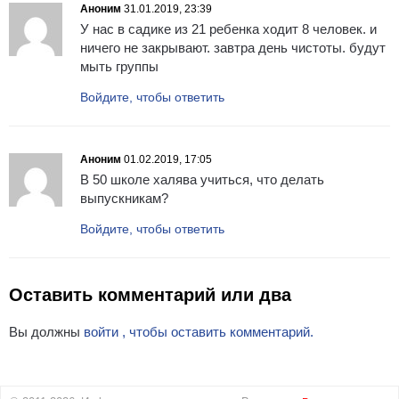
Аноним
31.01.2019, 23:39
У нас в садике из 21 ребенка ходит 8 человек. и
ничего не закрывают. завтра день чистоты. будут
мыть группы
Войдите, чтобы ответить
Аноним
01.02.2019, 17:05
В 50 школе халява учиться, что делать
выпускникам?
Войдите, чтобы ответить
Оставить комментарий или два
Вы должны
войти , чтобы оставить комментарий.