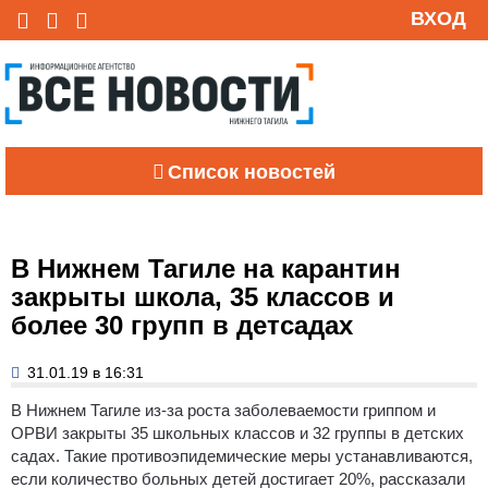
ВХОД
Список новостей
В Нижнем Тагиле на карантин
закрыты школа, 35 классов и
более 30 групп в детсадах
31.01.19 в 16:31
В Нижнем Тагиле из-за роста заболеваемости гриппом и
ОРВИ закрыты 35 школьных классов и 32 группы в детских
садах. Такие противоэпидемические меры устанавливаются,
если количество больных детей достигает 20%, рассказали