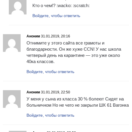
Кто о чем!? :wacko: :scratch:
Войдите, чтобы ответить
Аноним
31.01.2019, 20:16
Отнимите у этого сайта все грамоты и
благодарности. Он же хуже CCN! У нас школа
четверый день на карантине — это уже около
40ка классов.
Войдите, чтобы ответить
Аноним
31.01.2019, 22:50
У меня у сына из класса 30 % болеют Сидят на
больничном Но не чего не закрыли ШК 61 Вагонка
Войдите, чтобы ответить