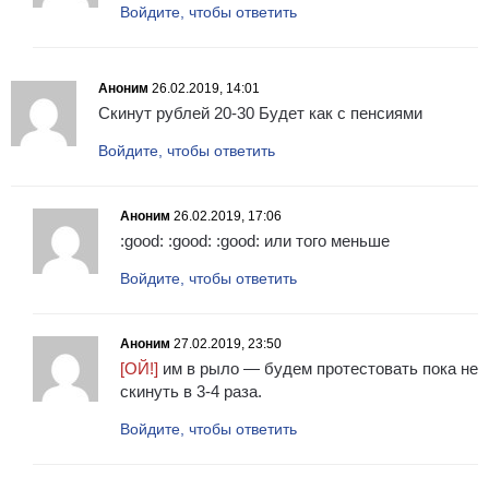
Войдите, чтобы ответить
Аноним
26.02.2019, 14:01
Скинут рублей 20-30 Будет как с пенсиями
Войдите, чтобы ответить
Аноним
26.02.2019, 17:06
:good: :good: :good: или того меньше
Войдите, чтобы ответить
Аноним
27.02.2019, 23:50
[ОЙ!]
им в рыло — будем протестовать пока не
скинуть в 3-4 раза.
Войдите, чтобы ответить