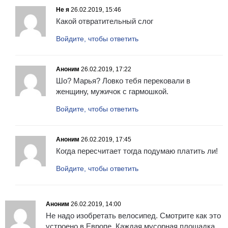
Не я
26.02.2019, 15:46
Какой отвратительный слог
Войдите, чтобы ответить
Аноним
26.02.2019, 17:22
Шо? Марья? Ловко тебя перековали в
женщину, мужичок с гармошкой.
Войдите, чтобы ответить
Аноним
26.02.2019, 17:45
Когда пересчитает тогда подумаю платить ли!
Войдите, чтобы ответить
Аноним
26.02.2019, 14:00
Не надо изобретать велосипед. Смотрите как это
устроено в Европе. Каждая мусорная площадка