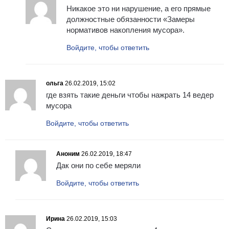
Никакое это ни нарушение, а его прямые
должностные обязанности «Замеры
нормативов накопления мусора».
Войдите, чтобы ответить
ольга
26.02.2019, 15:02
где взять такие деньги чтобы нажрать 14 ведер
мусора
Войдите, чтобы ответить
Аноним
26.02.2019, 18:47
Дак они по себе меряли
Войдите, чтобы ответить
Ирина
26.02.2019, 15:03