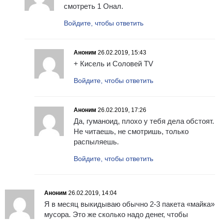
смотреть 1 Онал.
Войдите, чтобы ответить
Аноним
26.02.2019, 15:43
+ Кисель и Соловей TV
Войдите, чтобы ответить
Аноним
26.02.2019, 17:26
Да, гуманоид, плохо у тебя дела обстоят.
Не читаешь, не смотришь, только
распыляешь.
Войдите, чтобы ответить
Аноним
26.02.2019, 14:04
Я в месяц выкидываю обычно 2-3 пакета «майка»
мусора. Это же сколько надо денег, чтобы