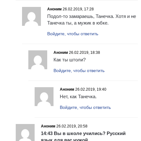
Аноним
26.02.2019, 17:28
Подол-то замараешь, Танечка. Хотя и не
Танечка ты, а мужик в юбке.
Войдите, чтобы ответить
Аноним
26.02.2019, 18:38
Как ты штоли?
Войдите, чтобы ответить
Аноним
26.02.2019, 19:40
Нет, как Танечка.
Войдите, чтобы ответить
Аноним
26.02.2019, 20:58
14:43 Вы в школе учились? Русский
язык для вас чужой.