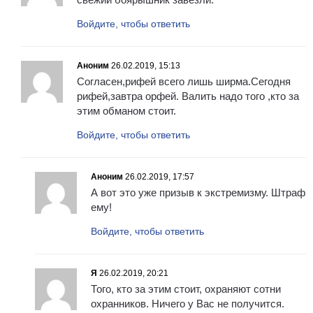
Войдите, чтобы ответить
Аноним
26.02.2019, 15:13
Согласен,рифей всего лишь ширма.Сегодня
рифей,завтра орфей. Валить надо того ,кто за
этим обманом стоит.
Войдите, чтобы ответить
Аноним
26.02.2019, 17:57
А вот это уже призыв к экстремизму. Штраф
ему!
Войдите, чтобы ответить
Я
26.02.2019, 20:21
Того, кто за этим стоит, охраняют сотни
охранников. Ничего у Вас не получится.