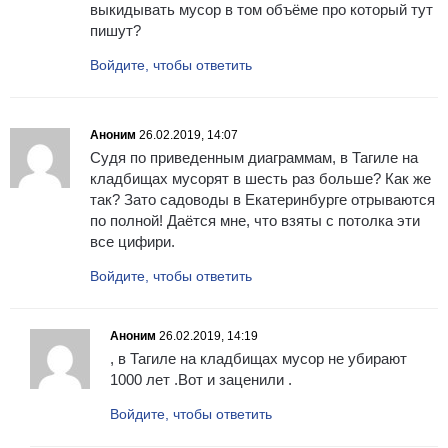
выкидывать мусор в том объёме про который тут
пишут?
Войдите, чтобы ответить
Аноним
26.02.2019, 14:07
Судя по приведенным диаграммам, в Тагиле на
кладбищах мусорят в шесть раз больше? Как же
так? Зато садоводы в Екатеринбурге отрываются
по полной! Даётся мне, что взяты с потолка эти
все цифири.
Войдите, чтобы ответить
Аноним
26.02.2019, 14:19
, в Тагиле на кладбищах мусор не убирают
1000 лет .Вот и заценили .
Войдите, чтобы ответить