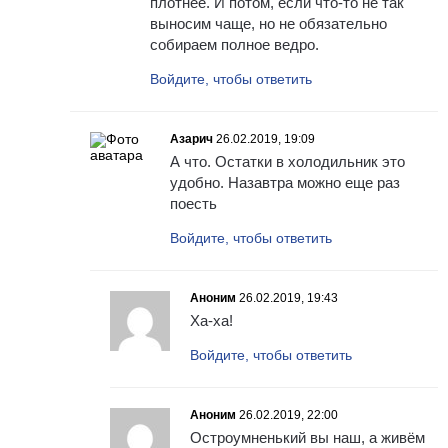
плотнее. И потом, если что-то не так
выносим чаще, но не обязательно
собираем полное ведро.
Войдите, чтобы ответить
Азарич
26.02.2019, 19:09
А что. Остатки в холодильник это
удобно. Назавтра можно еще раз
поесть
Войдите, чтобы ответить
Аноним
26.02.2019, 19:43
Ха-ха!
Войдите, чтобы ответить
Аноним
26.02.2019, 22:00
Остроумненький вы наш, а живём