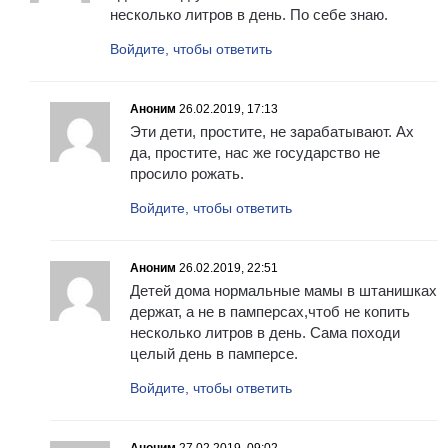
несколько литров в день. По себе знаю.
Войдите, чтобы ответить
Аноним
26.02.2019, 17:13
Эти дети, простите, не зарабатывают. Ах
да, простите, нас же государство не
просило рожать.
Войдите, чтобы ответить
Аноним
26.02.2019, 22:51
Детей дома нормальные мамы в штанишках
держат, а не в памперсах,чтоб не копить
несколько литров в день. Сама походи
целый день в памперсе.
Войдите, чтобы ответить