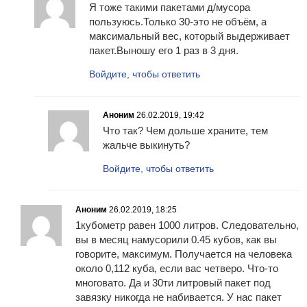
Я тоже такими пакетами д/мусора
пользуюсь.Только 30-это не объём, а
максимальный вес, который выдерживает
пакет.Выношу его 1 раз в 3 дня.
Войдите, чтобы ответить
Аноним
26.02.2019, 19:42
Что так? Чем дольше храните, тем
жальче выкинуть?
Войдите, чтобы ответить
Аноним
26.02.2019, 18:25
1кубометр равен 1000 литров. Следовательно,
вы в месяц намусорили 0.45 кубов, как вы
говорите, максимум. Получается на человека
около 0,112 куба, если вас четверо. Что-то
многовато. Да и 30ти литровый пакет под
завязку никогда не набивается. У нас пакет