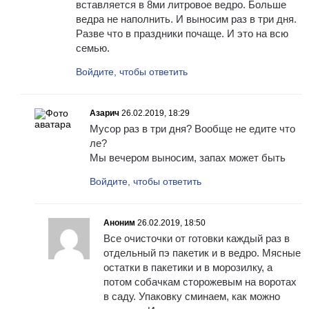
вставляется в 8ми литровое ведро. Больше
ведра не наполнить. И выносим раз в три дня.
Разве что в праздники почаще. И это на всю
семью.
Войдите, чтобы ответить
Азарич
26.02.2019, 18:29
Мусор раз в три дня? Вообще не едите что
ле?
Мы вечером выносим, запах может быть
Войдите, чтобы ответить
Аноним
26.02.2019, 18:50
Все очисточки от готовки каждый раз в
отдельный пэ пакетик и в ведро. Мясные
остатки в пакетики и в морозилку, а
потом собачкам сторожевым на воротах
в саду. Упаковку сминаем, как можно