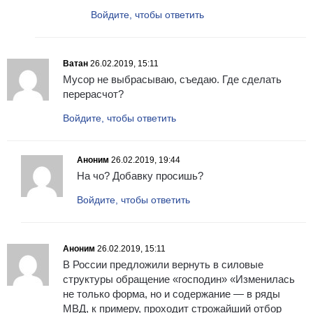
Войдите, чтобы ответить
Ватан
26.02.2019, 15:11
Мусор не выбрасываю, съедаю. Где сделать
перерасчот?
Войдите, чтобы ответить
Аноним
26.02.2019, 19:44
На чо? Добавку просишь?
Войдите, чтобы ответить
Аноним
26.02.2019, 15:11
В России предложили вернуть в силовые
структуры обращение «господин» «Изменилась
не только форма, но и содержание — в ряды
МВД, к примеру, проходит строжайший отбор