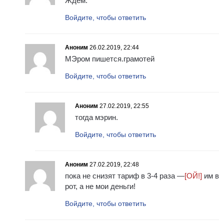
Ждем.
Войдите, чтобы ответить
Аноним
26.02.2019, 22:44
МЭром пишется.грамотей
Войдите, чтобы ответить
Аноним
27.02.2019, 22:55
тогда мэрин.
Войдите, чтобы ответить
Аноним
27.02.2019, 22:48
пока не снизят тариф в 3-4 раза —
[ОЙ!]
им в
рот, а не мои деньги!
Войдите, чтобы ответить