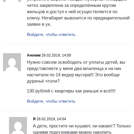
четко закреплена за определённым кругом
жильцов и доступ к ней осуществляется по
ключу. Негабарит вывозится по предварительной
заявке в ук.
Войдите, чтобы ответить
Аноним
26.02.2019, 14:00
Нужно совсем освободить от уплаты детей, вы
представляете у меня два млаленца и на них
насчитали по 14 ведер мусора!!! Это вообще
дурачьё чтоли?
130 рублей с квартиры как раньше и всё!!!!
Войдите, чтобы ответить
Я
26.02.2019, 14:04
А дети, простите ни кушают, ни какают? Только
одними подгузниками можно накопить