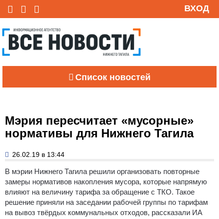
ВХОД
Список новостей
Мэрия пересчитает «мусорные»
нормативы для Нижнего Тагила
26.02.19 в 13:44
В мэрии Нижнего Тагила решили организовать повторные
замеры нормативов накопления мусора, которые напрямую
влияют на величину тарифа за обращение с ТКО. Такое
решение приняли на заседании рабочей группы по тарифам
на вывоз твёрдых коммунальных отходов, рассказали ИА