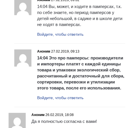
Аноним
27.02.2019, 09:02
14:04 Вы, может, и ходите в памперсах, т.к.
по себе знаете, но период памперсов у
детей небольшой, в садике и в школе дети
не ходят в памперсах.
Войдите, чтобы ответить
Аноним
27.02.2019, 09:13
14:04 Это про памперсы: производители
и импортеры платят с каждой единицы
товара и упаковки экологический сбор,
рассчитанный и достаточный для сбора,
сортировки, перевозки и утилизации
этого товара, после его использования.
Войдите, чтобы ответить
Аноним
26.02.2019, 18:08
Да я полностью согласна с вами!