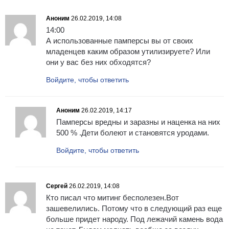
Аноним
26.02.2019, 14:08
14:00
А использованные памперсы вы от своих
младенцев каким образом утилизируете? Или
они у вас без них обходятся?
Войдите, чтобы ответить
Аноним
26.02.2019, 14:17
Памперсы вредны и заразны и наценка на них
500 % .Дети болеют и становятся уродами.
Войдите, чтобы ответить
Сергей
26.02.2019, 14:08
Кто писал что митинг бесполезен.Вот
зашевелились. Потому что в следующий раз еще
больше придет народу. Под лежачий камень вода