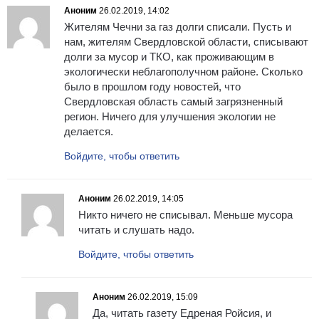
Аноним
26.02.2019, 14:02
Жителям Чечни за газ долги списали. Пусть и
нам, жителям Свердловской области, списывают
долги за мусор и ТКО, как проживающим в
экологически неблагополучном районе. Сколько
было в прошлом году новостей, что
Свердловская область самый загрязненный
регион. Ничего для улучшения экологии не
делается.
Войдите, чтобы ответить
Аноним
26.02.2019, 14:05
Никто ничего не списывал. Меньше мусора
читать и слушать надо.
Войдите, чтобы ответить
Аноним
26.02.2019, 15:09
Да, читать газету Едреная Ройсия, и