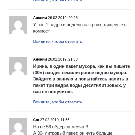
Аноним
26.02.2019, 20:28
У нас 1 ведро в неделю на троих, пищевые в
компост.
Войдите, чтобы ответить
Аноним
26.02.2019, 21:33
Ирина, в один пакет мусора, как вы пишете
(30л) входит семилитровое ведро мусора.
Зайдите в ванную и попытайтесь налить в
пакет три ведра воды десятилитровых, у
вас не получится.
Войдите, чтобы ответить
Cot
27.02.2019, 11:55
Но не 56 вёдер за месяц!!!
А 30- литровый пакет, он чуть больше