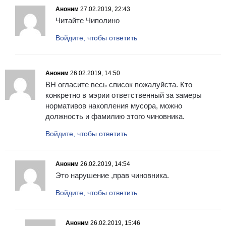
Аноним
27.02.2019, 22:43
Читайте Чиполино
Войдите, чтобы ответить
Аноним
26.02.2019, 14:50
ВН огласите весь список пожалуйста. Кто
конкретно в мэрии ответственный за замеры
нормативов накопления мусора, можно
должность и фамилию этого чиновника.
Войдите, чтобы ответить
Аноним
26.02.2019, 14:54
Это нарушение ,прав чиновника.
Войдите, чтобы ответить
Аноним
26.02.2019, 15:46