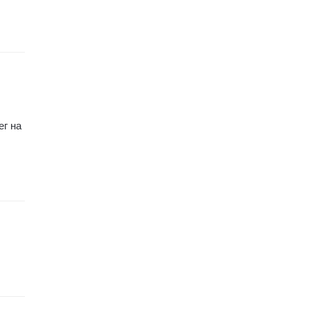
ег на