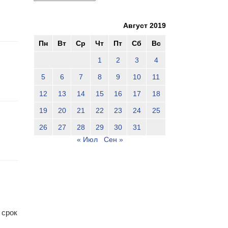
Август 2019
Пн
Вт
Ср
Чт
Пт
Сб
Вс
1
2
3
4
5
6
7
8
9
10
11
12
13
14
15
16
17
18
19
20
21
22
23
24
25
26
27
28
29
30
31
« Июл
Сен »
 срок