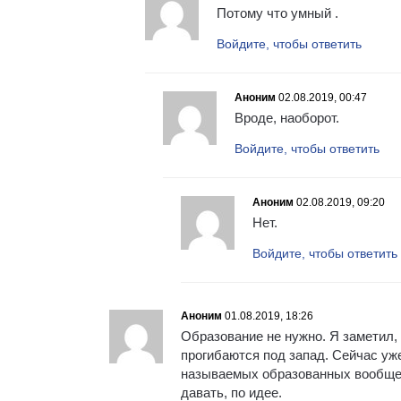
Потому что умный .
Войдите, чтобы ответить
Аноним
02.08.2019, 00:47
Вроде, наоборот.
Войдите, чтобы ответить
Аноним
02.08.2019, 09:20
Нет.
Войдите, чтобы ответить
Аноним
01.08.2019, 18:26
Образование не нужно. Я заметил, 
прогибаются под запад. Сейчас уже
называемых образованных вообще п
давать, по идее.