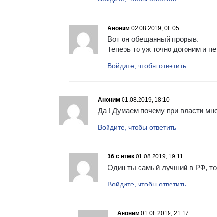
Аноним
02.08.2019, 08:05
Вот он обещанный прорыв.
Теперь то уж точно догоним и п
Войдите, чтобы ответить
Аноним
01.08.2019, 18:10
Да ! Думаем почему при власти мно
Войдите, чтобы ответить
36 с нтмк
01.08.2019, 19:11
Один ты самый лучший в РФ, то
Войдите, чтобы ответить
Аноним
01.08.2019, 21:17