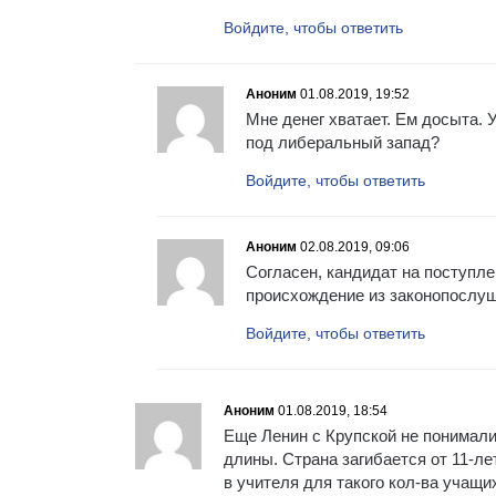
Войдите, чтобы ответить
Аноним
01.08.2019, 19:52
Мне денег хватает. Ем досыта. 
под либеральный запад?
Войдите, чтобы ответить
Аноним
02.08.2019, 09:06
Согласен, кандидат на поступле
происхождение из законопослуш
Войдите, чтобы ответить
Аноним
01.08.2019, 18:54
Еще Ленин с Крупской не понимали
длины. Страна загибается от 11-ле
в учителя для такого кол-ва учащи