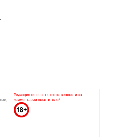
.
Редакция не несет ответственности за
язи,
комментарии посетителей